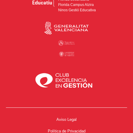
Florida Campus Alzira
Ninos Gestió Educativa
Aviso Legal
Política de Privacidad