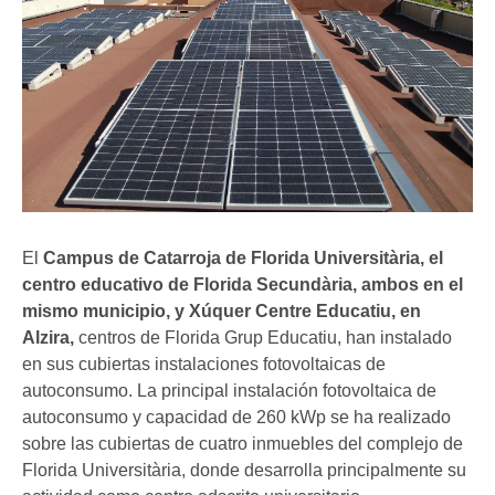
El
Campus de Catarroja de Florida Universitària, el
centro educativo de Florida Secundària, ambos en el
mismo municipio, y Xúquer Centre Educatiu, en
Alzira,
centros de Florida Grup Educatiu, han instalado
en sus cubiertas instalaciones fotovoltaicas de
autoconsumo. La principal instalación fotovoltaica de
autoconsumo y capacidad de 260 kWp se ha realizado
sobre las cubiertas de cuatro inmuebles del complejo de
Florida Universitària, donde desarrolla principalmente su