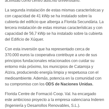
actividad como centro adscrito universitario.
La segunda instalación de estas mismas características y
con capacidad de 41 kWp se ha instalado sobre la
cubierta del edificio que alberga a Florida Secundària. La
tercera instalación de estas mismas características y con
capacidad de 56,7 kWp se ha instalado sobre la cubierta
del Edificio de Xúquer.
Con esta inversión que ha representado cerca de
370.000 euros la cooperativa contribuye a uno de sus
principios fundacionales relacionados con cuidar su
entorno más próximo, los municipios de Catarroja y
Alzira, produciendo energía limpia y respetuosa con el
medioambiente. Además, potencia en la comunidad con
su compromiso con los
ODS de Naciones Unidas.
Florida Centre de Formació Coop. Val. ha encargado
este ambicioso proyecto a la empresa valenciana Inderen
(Ingeniería y Desarrollos Renovables, S.L.).