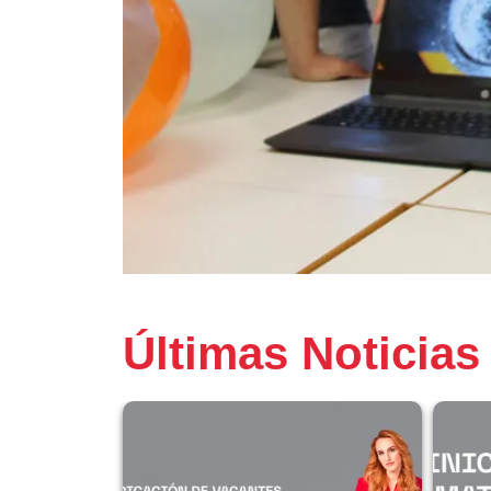
Últimas Noticias