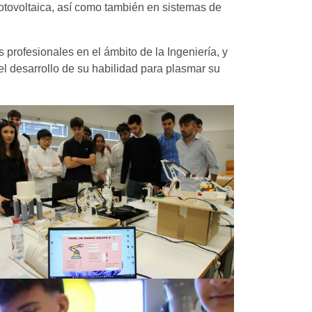
fotovoltaica, así como también en sistemas de
s profesionales en el ámbito de la Ingeniería, y
l desarrollo de su habilidad para plasmar su