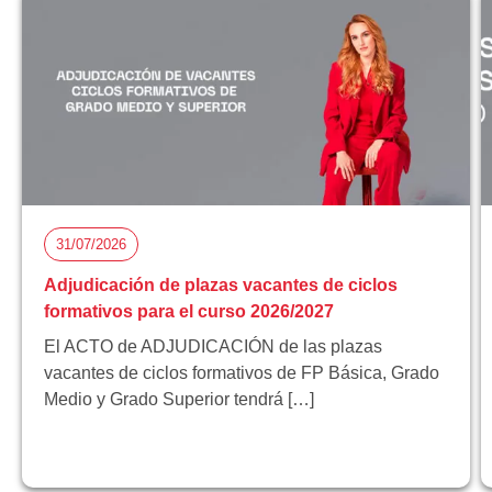
31/07/2026
Adjudicación de plazas vacantes de ciclos
formativos para el curso 2026/2027
El ACTO de ADJUDICACIÓN de las plazas
vacantes de ciclos formativos de FP Básica, Grado
Medio y Grado Superior tendrá […]