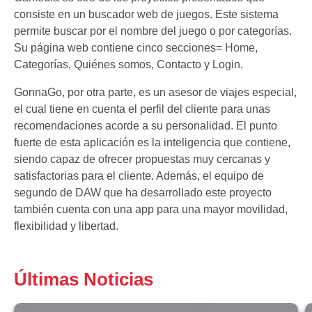
consiste en un buscador web de juegos. Este sistema
permite buscar por el nombre del juego o por categorías.
Su página web contiene cinco secciones= Home,
Categorías, Quiénes somos, Contacto y Login.
GonnaGo, por otra parte, es un asesor de viajes especial,
el cual tiene en cuenta el perfil del cliente para unas
recomendaciones acorde a su personalidad. El punto
fuerte de esta aplicación es la inteligencia que contiene,
siendo capaz de ofrecer propuestas muy cercanas y
satisfactorias para el cliente. Además, el equipo de
segundo de DAW que ha desarrollado este proyecto
también cuenta con una app para una mayor movilidad,
flexibilidad y libertad.
Últimas Noticias