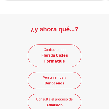
¿y ahora qué...?
Contacta con
Florida Cicles
Formatius
Ven a vernos y
Conócenos
Consulta el proceso de
Admisión