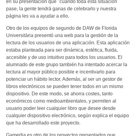
en su presentación que "cuando toda esta situación
pase, la gente tendrá ganas de celebrarlo y nuestra
página les va a ayudar a ello.
Otro de los equipos de segundo de DAW de Florida
Universitària presentó una web para la gestión de la
lectura de los usuarios de una aplicación. Esta aplicación
estaba planteada para ser dinámica, estética, fluida,
accesible y de uso intuitivo para todos los usuarios. El
alumnado de este grupo también ha intentado acercar la
lectura al mayor público posible e incentivarlo para
potenciar un hábito lector. Además, al ser un gestor de
libros electrónicos se pueden tener todos en un mismo
dispositivo. De este modo, se ahorra costes, tanto
económicos como medioambientales, y permiten al
usuario poder leer cualquier libro que desee desde
cualquier dispositivo electrónico, según explica el equipo
que ha desarrollado este proyecto.
Gamedia es otro de los proyectos presentados que