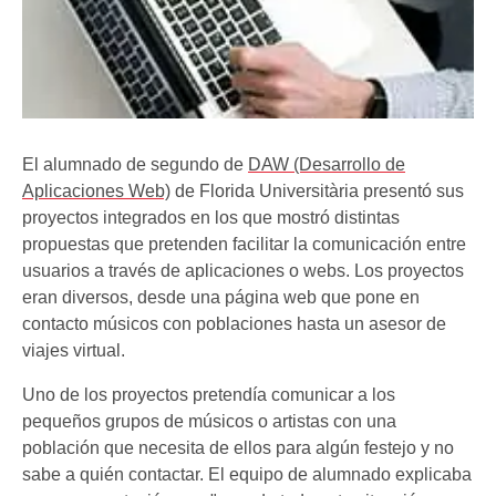
El alumnado de segundo de
DAW (Desarrollo de
Aplicaciones Web)
de Florida Universitària presentó sus
proyectos integrados en los que mostró distintas
propuestas que pretenden facilitar la comunicación entre
usuarios a través de aplicaciones o webs. Los proyectos
eran diversos, desde una página web que pone en
contacto músicos con poblaciones hasta un asesor de
viajes virtual.
Uno de los proyectos pretendía comunicar a los
pequeños grupos de músicos o artistas con una
población que necesita de ellos para algún festejo y no
sabe a quién contactar. El equipo de alumnado explicaba