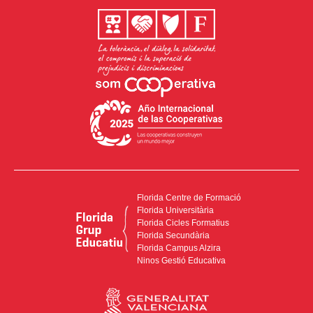
Florida Centre de Formació
Florida Universitària
Florida Cicles Formatius
Florida Secundària
Florida Campus Alzira
Ninos Gestió Educativa