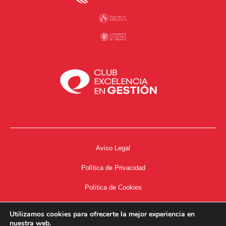
Aviso Legal
Política de Privacidad
Política de Cookies
Accesibilidad
Utilizamos cookies para ofrecerte la mejor experiencia en
nuestra web.