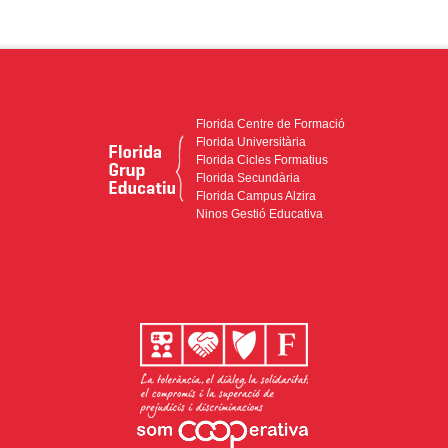
Florida Centre de Formació
Florida Universitària
Florida Cicles Formatius
Florida Secundària
Florida Campus Alzira
Ninos Gestió Educativa