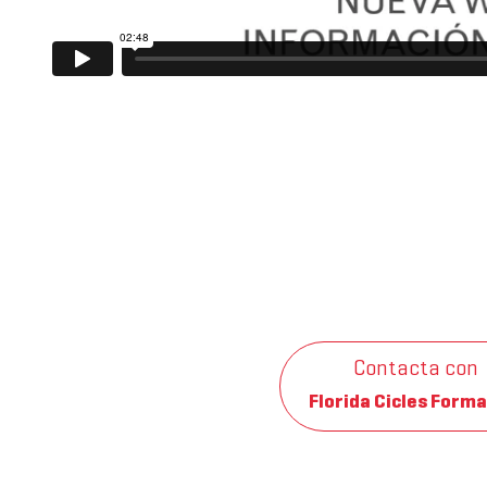
Contacta con
Florida Cicles Forma