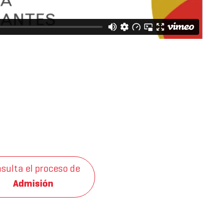
sulta el proceso de
Admisión