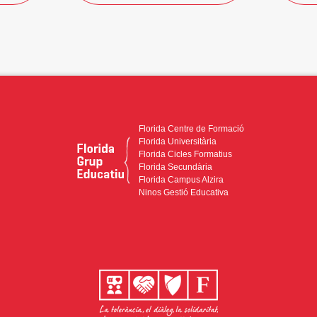
Florida Centre de Formació
Florida Universitària
Florida Cicles Formatius
Florida Secundària
Florida Campus Alzira
Ninos Gestió Educativa