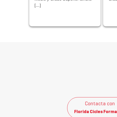
[…]
Contacta con
Florida Cicles Forma