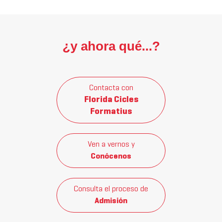
¿y ahora qué...?
Contacta con
Florida Cicles
Formatius
Ven a vernos y
Conócenos
Consulta el proceso de
Admisión