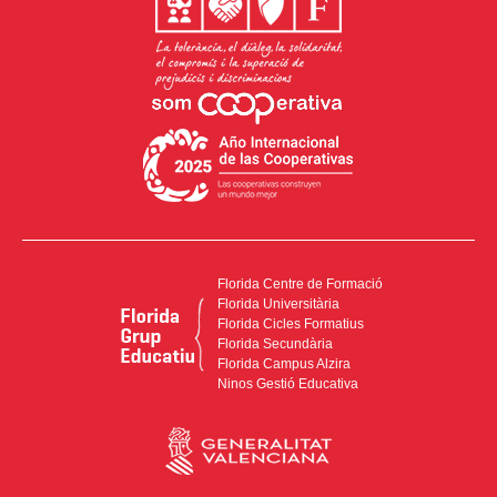
Florida Centre de Formació
Florida Universitària
Florida Cicles Formatius
Florida Secundària
Florida Campus Alzira
Ninos Gestió Educativa