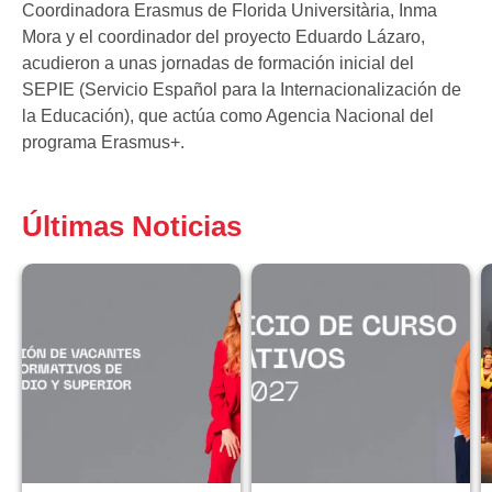
Coordinadora Erasmus de Florida Universitària, Inma
Mora y el coordinador del proyecto Eduardo Lázaro,
acudieron a unas jornadas de formación inicial del
SEPIE (Servicio Español para la Internacionalización de
la Educación), que actúa como Agencia Nacional del
programa Erasmus+.
Últimas Noticias