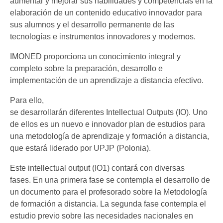
aumentar y mejorar sus habilidades y competencias en la
elaboración de un contenido educativo innovador para
sus alumnos y el desarrollo permanente de las
tecnologías e instrumentos innovadores y modernos.
IMONED proporciona un conocimiento integral y
completo sobre la preparación, desarrollo e
implementación de un aprendizaje a distancia efectivo.
Para ello,
se desarrollarán diferentes Intellectual Outputs (IO). Uno
de ellos es un nuevo e innovador plan de estudios para
una metodología de aprendizaje y formación a distancia,
que estará liderado por UPJP (Polonia).
Este intellectual output (IO1) contará con diversas
fases. En una primera fase se contempla el desarrollo de
un documento para el profesorado sobre la Metodología
de formación a distancia. La segunda fase contempla el
estudio previo sobre las necesidades nacionales en