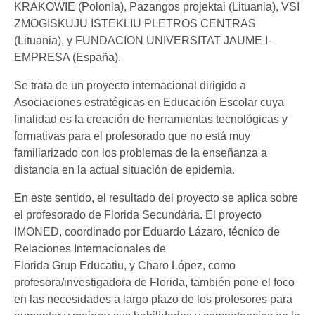
KRAKOWIE (Polonia), Pazangos projektai (Lituania), VSI
ZMOGISKUJU ISTEKLIU PLETROS CENTRAS
(Lituania), y FUNDACION UNIVERSITAT JAUME I-
EMPRESA (España).
Se trata de un proyecto internacional dirigido a
Asociaciones estratégicas en Educación Escolar cuya
finalidad es la creación de herramientas tecnológicas y
formativas para el profesorado que no está muy
familiarizado con los problemas de la enseñanza a
distancia en la actual situación de epidemia.
En este sentido, el resultado del proyecto se aplica sobre
el profesorado de Florida Secundària. El proyecto
IMONED, coordinado por Eduardo Lázaro, técnico de
Relaciones Internacionales de
Florida Grup Educatiu, y Charo López, como
profesora/investigadora de Florida, también pone el foco
en las necesidades a largo plazo de los profesores para