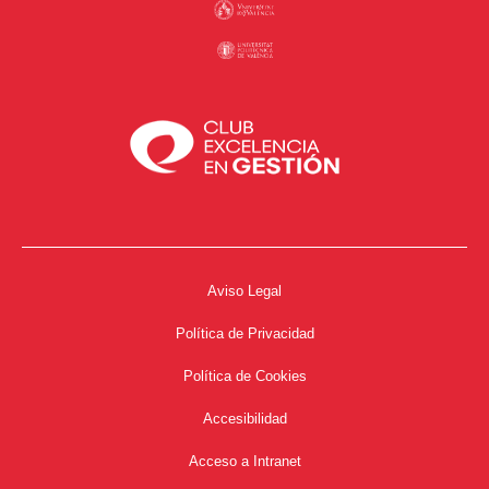
Aviso Legal
Política de Privacidad
Política de Cookies
Accesibilidad
Acceso a Intranet