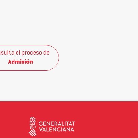
sulta el proceso de
Admisión