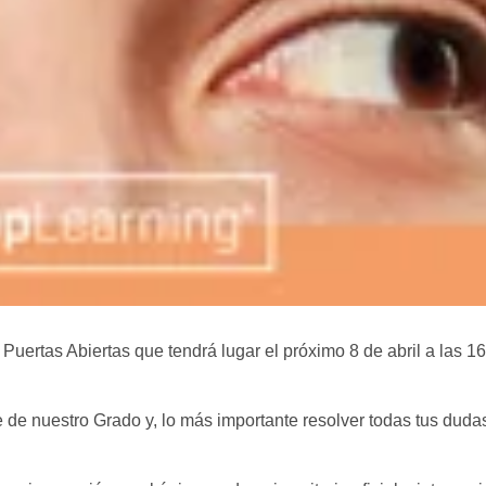
 Puertas Abiertas que tendrá lugar el próximo 8 de abril a las 1
de nuestro Grado y, lo más importante resolver todas tus duda