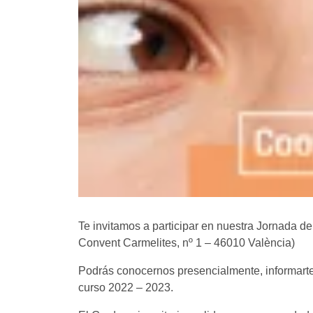
Te invitamos a participar en nuestra Jornada de
Convent Carmelites, nº 1 – 46010 València)
Podrás conocernos presencialmente, informarte 
curso 2022 – 2023.