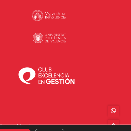
Acceso a Intranet