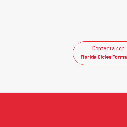
Contacta con
Florida Cicles Forma