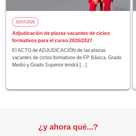
31/07/2026
Adjudicación de plazas vacantes de ciclos
formativos para el curso 2026/2027
El ACTO de ADJUDICACIÓN de las plazas
vacantes de ciclos formativos de FP Básica, Grado
Medio y Grado Superior tendrá […]
¿y ahora qué...?