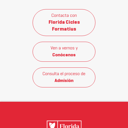
Contacta con
Florida Cicles
Formatius
Ven a vernos y
Conócenos
Consulta el proceso de
Admisión