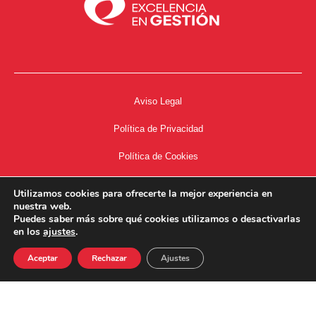
Aviso Legal
Política de Privacidad
Política de Cookies
Accesibilidad
Utilizamos cookies para ofrecerte la mejor experiencia en
nuestra web.
Acceso a Intranet
Puedes saber más sobre qué cookies utilizamos o desactivarlas
en los
ajustes
.
Aceptar
Rechazar
Ajustes
34667504662