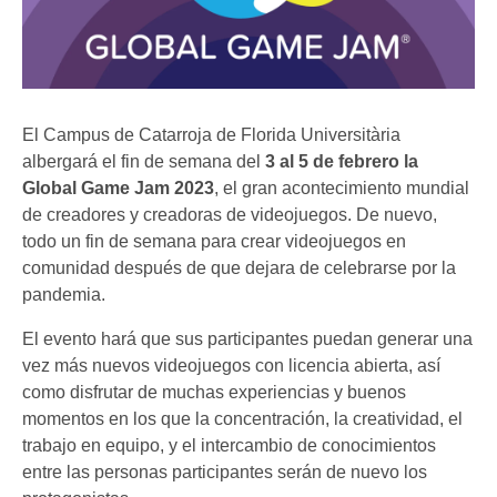
El Campus de Catarroja de Florida Universitària
albergará el fin de semana del
3 al 5 de febrero la
Global Game Jam 2023
, el gran acontecimiento mundial
de creadores y creadoras de videojuegos. De nuevo,
todo un fin de semana para crear videojuegos en
comunidad después de que dejara de celebrarse por la
pandemia.
El evento hará que sus participantes puedan generar una
vez más nuevos videojuegos con licencia abierta, así
como disfrutar de muchas experiencias y buenos
momentos en los que la concentración, la creatividad, el
trabajo en equipo, y el intercambio de conocimientos
entre las personas participantes serán de nuevo los