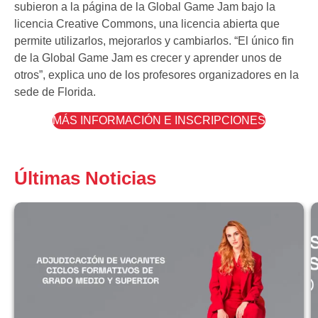
subieron a la página de la Global Game Jam bajo la
licencia Creative Commons, una licencia abierta que
permite utilizarlos, mejorarlos y cambiarlos. “El único fin
de la Global Game Jam es crecer y aprender unos de
otros”, explica uno de los profesores organizadores en la
sede de Florida.
MÁS INFORMACIÓN E INSCRIPCIONES
Últimas Noticias