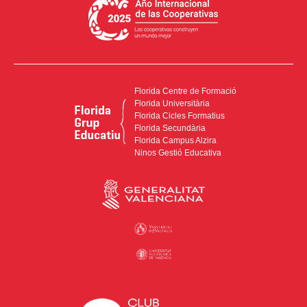
Florida Centre de Formació
Florida Universitària
Florida Cicles Formatius
Florida Secundària
Florida Campus Alzira
Ninos Gestió Educativa