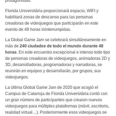
protagonistas.
Florida Universitària proporcionará espacio, WIFI y
habilitará zonas de descanso para las personas
creadoras de videojuegos que participarán en este
evento de 48 horas ininterrumpidas.
La Global Game Jam se celebrará simultáneamente en
más de
240 ciudades de todo el mundo durante 48
horas
. En este encuentro excepcional e intenso todo tipo
de personas creadoras de videojuegos, animadoras 2D y
3D, desarrolladoras, programadoras y narradoras, se
reunirán en equipos y desarrollarán, por grupos, sus
videojuegos.
La última Global Game Jam de 2020 que acogió el
Campus de Catarroja de Florida Universitària contó con
un gran número de participantes que crearon nuevos
videojuegos para múltiples plataformas (móvil, escritorio,
realidad virtual…). Posteriormente esos videojuegos se