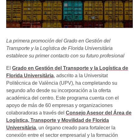
La primera promoción del Grado en Gestión del
Transporte y la Logística de Florida Universitària
establece su primer contacto con su futuro profesional
El
Grado en Gestión del Transporte y la Logística de
Florida Universitària
, adscrito a la Universitat
Politècnica de València (UPV), ha completando su
segundo año desde su incorporación a la oferta
académica del centro. Este programa cuenta con el
apoyo de más de 60 empresas y organizaciones
colaboradoras a través del
Consejo Asesor del Área de
Logística, Transporte y Movilidad de Florida
Universitària
, un órgano creado para fortalecer la
conexión entre el sector empresarial y la formación