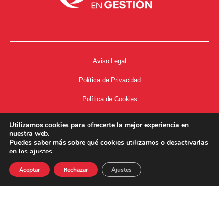
Aviso Legal
Política de Privacidad
Política de Cookies
Accesibilidad
Utilizamos cookies para ofrecerte la mejor experiencia en
nuestra web.
Acceso a Intranet
Puedes saber más sobre qué cookies utilizamos o desactivarlas
en los
ajustes
.
Aceptar
Rechazar
Ajustes
34667504662