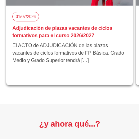
31/07/2026
Adjudicación de plazas vacantes de ciclos
formativos para el curso 2026/2027
El ACTO de ADJUDICACIÓN de las plazas
vacantes de ciclos formativos de FP Básica, Grado
Medio y Grado Superior tendrá […]
¿y ahora qué...?