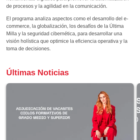
de procesos y la agilidad en la comunicación.
El programa analiza aspectos como el desarrollo del e-
commerce, la globalización, los desafíos de la Última
Milla y la seguridad cibernética, para desarrollar una
visión holística que optimice la eficiencia operativa y la
toma de decisiones.
Últimas Noticias