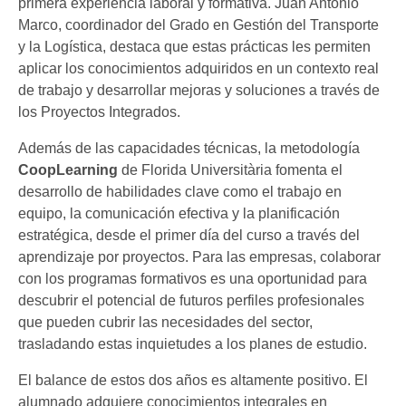
primera experiencia laboral y formativa. Juan Antonio
Marco, coordinador del Grado en Gestión del Transporte
y la Logística, destaca que estas prácticas les permiten
aplicar los conocimientos adquiridos en un contexto real
de trabajo y desarrollar mejoras y soluciones a través de
los Proyectos Integrados.
Además de las capacidades técnicas, la metodología
CoopLearning
de Florida Universitària fomenta el
desarrollo de habilidades clave como el trabajo en
equipo, la comunicación efectiva y la planificación
estratégica, desde el primer día del curso a través del
aprendizaje por proyectos. Para las empresas, colaborar
con los programas formativos es una oportunidad para
descubrir el potencial de futuros perfiles profesionales
que pueden cubrir las necesidades del sector,
trasladando estas inquietudes a los planes de estudio.
El balance de estos dos años es altamente positivo. El
alumnado adquiere conocimientos integrales en