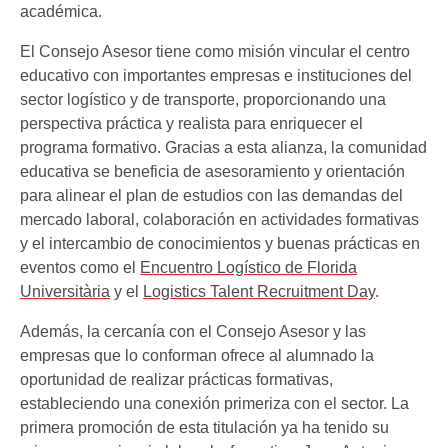
académica.
El Consejo Asesor tiene como misión vincular el centro
educativo con importantes empresas e instituciones del
sector logístico y de transporte, proporcionando una
perspectiva práctica y realista para enriquecer el
programa formativo. Gracias a esta alianza, la comunidad
educativa se beneficia de asesoramiento y orientación
para alinear el plan de estudios con las demandas del
mercado laboral, colaboración en actividades formativas
y el intercambio de conocimientos y buenas prácticas en
eventos como el
Encuentro Logístico de Florida
Universitària
y el
Logistics Talent Recruitment Day
.
Además, la cercanía con el Consejo Asesor y las
empresas que lo conforman ofrece al alumnado la
oportunidad de realizar prácticas formativas,
estableciendo una conexión primeriza con el sector. La
primera promoción de esta titulación ya ha tenido su