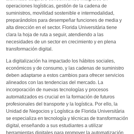
operaciones logísticas, gestión de la cadena de
suministros, movilidad sostenible e intermodalidad,
preparándolos para desempeñar funciones de media y
alta dirección en el sector. Florida Universitària tiene
clara la hoja de ruta a seguir, atendiendo a las
necesidades de un sector en crecimiento y en plena
transformación digital.
La digitalización ha impactado los hábitos sociales,
económicos y de consumo, y las cadenas de suministro
deben adaptarse a estos cambios para ofrecer servicios
alineados con las tendencias del mercado. La
incorporación de nuevas tecnologías y procesos
automatizados es crucial en la formación de futuros
profesionales del transporte y la logística. Por ello, la
Unidad de Negocios y Logística de Florida Universitària
se especializa en tecnología y técnicas de transformación
digital, enseñando a sus estudiantes a utilizar
herramientas digitales para promover la automatización