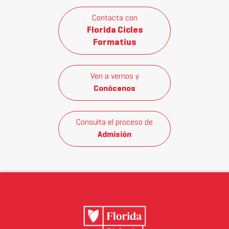
Contacta con
Florida Cicles
Formatius
Ven a vernos y
Conócenos
Consulta el proceso de
Admisión