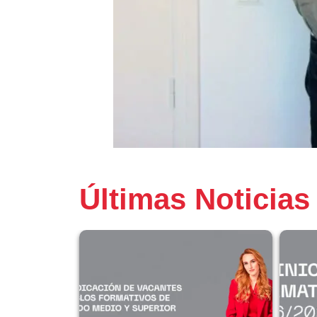
Últimas Noticias