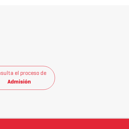
sulta el proceso de
Admisión