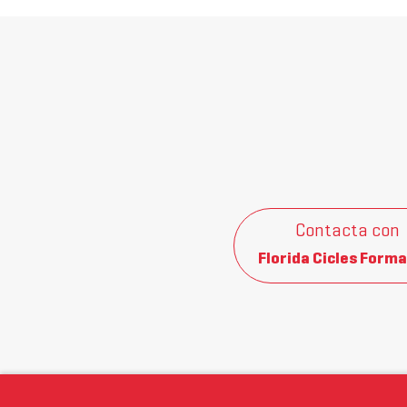
Contacta con
Florida Cicles Forma