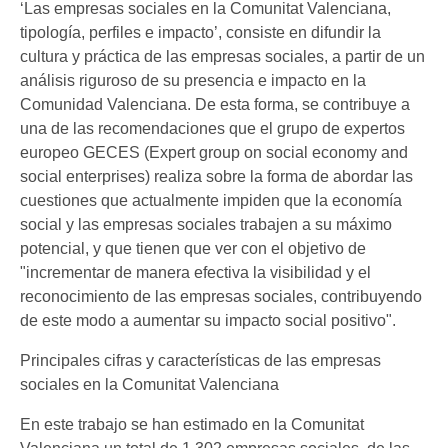
‘Las empresas sociales en la Comunitat Valenciana,
tipología, perfiles e impacto’, consiste en difundir la
cultura y práctica de las empresas sociales, a partir de un
análisis riguroso de su presencia e impacto en la
Comunidad Valenciana. De esta forma, se contribuye a
una de las recomendaciones que el grupo de expertos
europeo GECES (Expert group on social economy and
social enterprises) realiza sobre la forma de abordar las
cuestiones que actualmente impiden que la economía
social y las empresas sociales trabajen a su máximo
potencial, y que tienen que ver con el objetivo de
"incrementar de manera efectiva la visibilidad y el
reconocimiento de las empresas sociales, contribuyendo
de este modo a aumentar su impacto social positivo".
Principales cifras y características de las empresas
sociales en la Comunitat Valenciana
En este trabajo se han estimado en la Comunitat