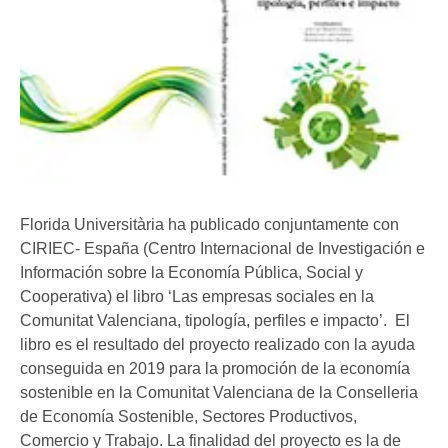
Florida Universitària ha publicado conjuntamente con
CIRIEC- España (Centro Internacional de Investigación e
Información sobre la Economía Pública, Social y
Cooperativa) el libro ‘Las empresas sociales en la
Comunitat Valenciana, tipología, perfiles e impacto’. El
libro es el resultado del proyecto realizado con la ayuda
conseguida en 2019 para la promoción de la economía
sostenible en la Comunitat Valenciana de la Conselleria
de Economía Sostenible, Sectores Productivos,
Comercio y Trabajo. La finalidad del proyecto es la de