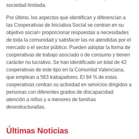
sociedad limitada.
Por último, los aspectos que identifican y diferencian a
las Cooperativas de Iniciativa Social se centran en su
objetivo social= proporcionar respuestas a necesidades
de toda la comunidad y satisfacer las no atendidas por el
mercado o el sector público. Pueden adoptar la forma de
cooperativas de trabajo asociado o de consumo y tienen
carácter no lucrativo. Se han identificado un total de 42
cooperativas de este tipo en la Comunitat Valenciana,
que emplean a 563 trabajadores. El 84 % de estas
cooperativas centran su actividad en servicios dirigidos a
personas con diferentes grados de discapacidad;
atención a niños y a menores de familias
desestructuradas.
Últimas Noticias