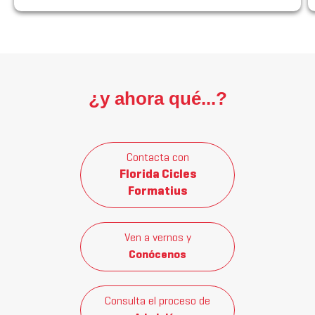
¿y ahora qué...?
Contacta con
Florida Cicles
Formatius
Ven a vernos y
Conócenos
Consulta el proceso de