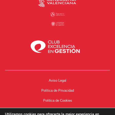
Aviso Legal
Política de Privacidad
Política de Cookies
Accesibilidad
Utilizamos cookies para ofrecerte la mejor experiencia en