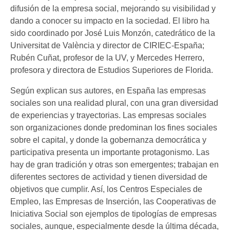
difusión de la empresa social, mejorando su visibilidad y
dando a conocer su impacto en la sociedad. El libro ha
sido coordinado por José Luis Monzón, catedrático de la
Universitat de València y director de CIRIEC-España;
Rubén Cuñat, profesor de la UV, y Mercedes Herrero,
profesora y directora de Estudios Superiores de Florida.
Según explican sus autores, en España las empresas
sociales son una realidad plural, con una gran diversidad
de experiencias y trayectorias. Las empresas sociales
son organizaciones donde predominan los fines sociales
sobre el capital, y donde la gobernanza democrática y
participativa presenta un importante protagonismo. Las
hay de gran tradición y otras son emergentes; trabajan en
diferentes sectores de actividad y tienen diversidad de
objetivos que cumplir. Así, los Centros Especiales de
Empleo, las Empresas de Inserción, las Cooperativas de
Iniciativa Social son ejemplos de tipologías de empresas
sociales, aunque, especialmente desde la última década,