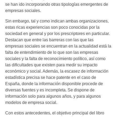
se han ido incorporando otras tipologías emergentes de
empresas sociales.
Sin embargo, tal y como indican ambas organizaciones,
estas ricas experiencias son poco conocidas por la
sociedad en general y por los prescriptores en particular.
Destacan que entre las barreras con las que las
empresas sociales se encuentran en la actualidad está la
falta de entendimiento de lo que son las empresas
sociales y la falta de reconocimiento político, así como
las dificultades que existen para medir su impacto
económico y social. Además, la escasez de información
estadística precisa se hace patente en el caso de
España, donde la información disponible procede de
diversas fuentes y es incompleta. Se dispone de
información solo para algunos años, y para algunos
modelos de empresa social.
Con estos antecedentes, el objetivo principal del libro