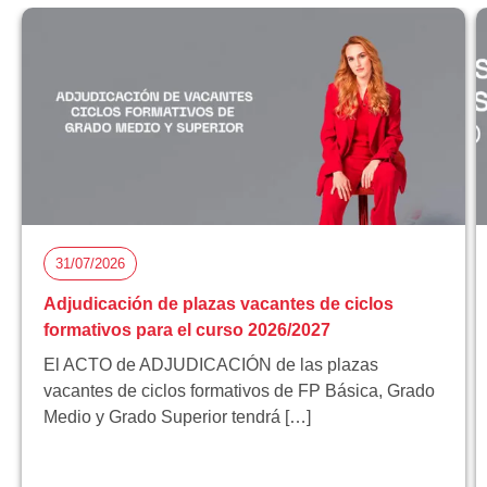
31/07/2026
Adjudicación de plazas vacantes de ciclos
formativos para el curso 2026/2027
El ACTO de ADJUDICACIÓN de las plazas
vacantes de ciclos formativos de FP Básica, Grado
Medio y Grado Superior tendrá […]