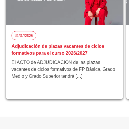
31/07/2026
Adjudicación de plazas vacantes de ciclos
formativos para el curso 2026/2027
El ACTO de ADJUDICACIÓN de las plazas
vacantes de ciclos formativos de FP Básica, Grado
Medio y Grado Superior tendrá […]