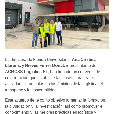
La directora de Florida Universitària,
Ana Cristina
Llorens, y Nieves Ferrer Donat
, representante de
ACROSS Logistics SL
, han firmado un convenio de
colaboración que establece las bases para realizar
actividades conjuntas en los ámbitos de la logística, el
transporte y la sostenibilidad.
Este acuerdo tiene como objetivo fomentar la formación,
la divulgación y la investigación, así como promover el
conocimiento y las mejores prácticas en logística y