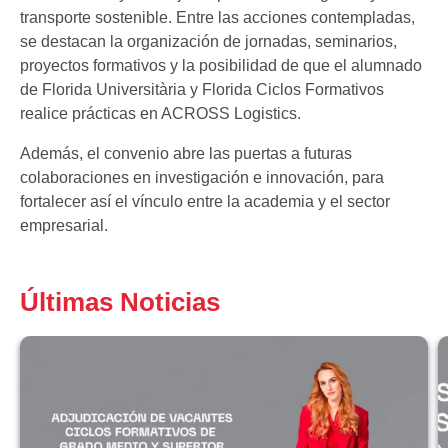
transporte sostenible. Entre las acciones contempladas,
se destacan la organización de jornadas, seminarios,
proyectos formativos y la posibilidad de que el alumnado
de Florida Universitària y Florida Ciclos Formativos
realice prácticas en ACROSS Logistics.
Además, el convenio abre las puertas a futuras
colaboraciones en investigación e innovación, para
fortalecer así el vínculo entre la academia y el sector
empresarial.
Últimas Noticias