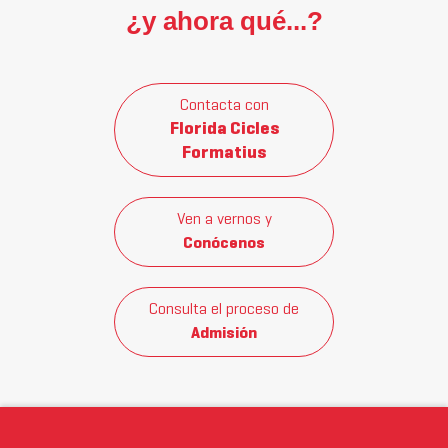
¿y ahora qué...?
Contacta con
Florida Cicles
Formatius
Ven a vernos y
Conócenos
Consulta el proceso de
Admisión