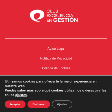
Aviso Legal
Política de Privacidad
Política de Cookies
Accesibilidad
Utilizamos cookies para ofrecerte la mejor experiencia en
nuestra web.
Acceso a Intranet
Puedes saber más sobre qué cookies utilizamos o desactivarlas
en los
ajustes
.
Aceptar
Rechazar
Ajustes
34667504662