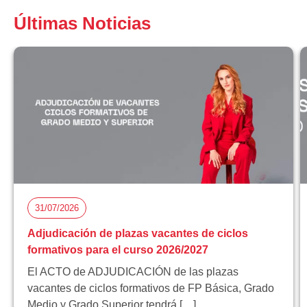
Últimas Noticias
31/07/2026
Adjudicación de plazas vacantes de ciclos
formativos para el curso 2026/2027
El ACTO de ADJUDICACIÓN de las plazas
vacantes de ciclos formativos de FP Básica, Grado
Medio y Grado Superior tendrá […]