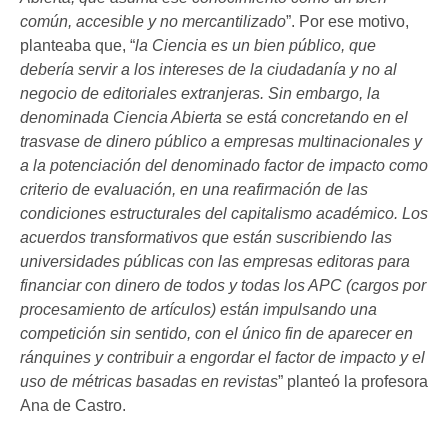
común, accesible y no mercantilizado
”. Por ese motivo,
planteaba que, “
la Ciencia es un bien público, que
debería servir a los intereses de la ciudadanía y no al
negocio de editoriales extranjeras. Sin embargo, la
denominada Ciencia Abierta se está concretando en el
trasvase de dinero público a empresas multinacionales y
a la potenciación del denominado factor de impacto como
criterio de evaluación, en una reafirmación de las
condiciones estructurales del capitalismo académico. Los
acuerdos transformativos que están suscribiendo las
universidades públicas con las empresas editoras para
financiar con dinero de todos y todas los APC (cargos por
procesamiento de artículos) están impulsando una
competición sin sentido, con el único fin de aparecer en
ránquines y contribuir a engordar el factor de impacto y el
uso de métricas basadas en revistas
” planteó la profesora
Ana de Castro.