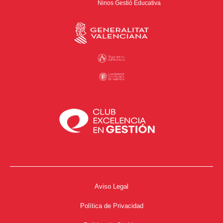
Ninos Gestió Educativa
Aviso Legal
Política de Privacidad