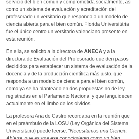
servicio del bien común y comprometida socialmente, así
como un sistema de evaluación y acreditación del
profesorado universitario que responda a un modelo de
ciencia abierta para el bien común. Florida Universitària
fue el único centro universitario valenciano presente en
esta reunión.
En ella, se solicitó a la directora de
ANECA
y a la
directora de Evaluación del Profesorado que den pasos
decididos para establecer un sistema de evaluación de la
docencia y de la producción científica más justo, que
responda a un modelo de ciencia para el bien común,
como ya se ha planteado en dos propuestas no de ley
registradas en el Parlamento Nacional y que languidecen
actualmente en el limbo de los olvidos.
La profesora Ana de Castro recordaba en la reunión que
en el preámbulo de la LOSU (Ley Orgánica del Sistema
Universitario) puede leerse: “
Necesitamos una Ciencia
Abierta, que asuma ese conocimiento como un bien