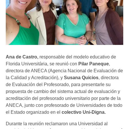
Ana de Castro,
responsable del modelo educativo de
Florida Universitària, se reunió con
Pilar Paneque
,
directora de ANECA (Agencia Nacional de Evaluación de
la Calidad y Acreditación), y
Susana Quicios
, directora
de Evaluación del Profesorado, para presentarle su
propuesta de cambio del sistema actual de evaluación y
acreditación del profesorado universitario por parte de la
ANECA, junto con profesorado de Universidades de todo
el Estado organizado en el
colectivo Uni-Digna.
Durante la reunión reclamaron una Universidad al