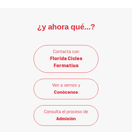
¿y ahora qué...?
Contacta con
Florida Cicles
Formatius
Ven a vernos y
Conócenos
Consulta el proceso de
Admisión