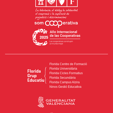
Florida Centre de Formació
Florida Universitària
Florida Cicles Formatius
Florida Secundària
Florida Campus Alzira
Ninos Gestió Educativa