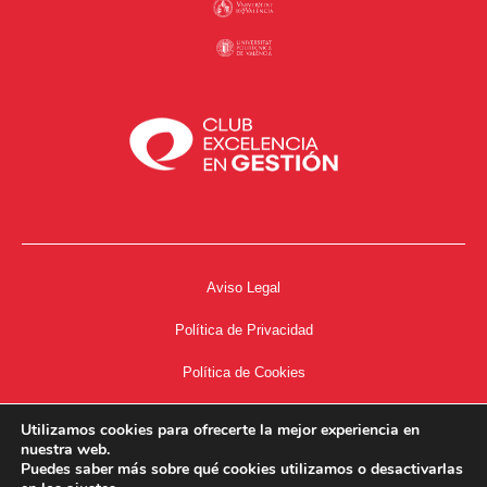
Aviso Legal
Política de Privacidad
Política de Cookies
Accesibilidad
Utilizamos cookies para ofrecerte la mejor experiencia en
nuestra web.
Acceso a Intranet
Puedes saber más sobre qué cookies utilizamos o desactivarlas