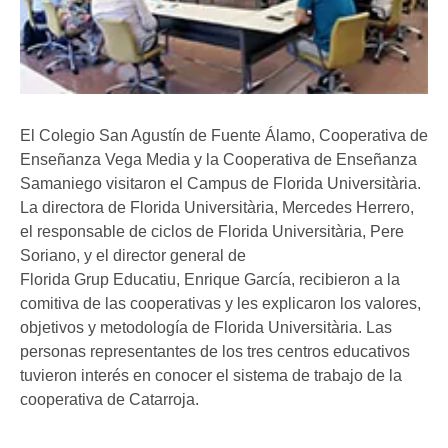
El Colegio San Agustín de Fuente Álamo, Cooperativa de
Enseñanza Vega Media y la Cooperativa de Enseñanza
Samaniego visitaron el Campus de Florida Universitària.
La directora de Florida Universitària, Mercedes Herrero,
el responsable de ciclos de Florida Universitària, Pere
Soriano, y el director general de
Florida Grup Educatiu, Enrique García, recibieron a la
comitiva de las cooperativas y les explicaron los valores,
objetivos y metodología de Florida Universitària. Las
personas representantes de los tres centros educativos
tuvieron interés en conocer el sistema de trabajo de la
cooperativa de Catarroja.