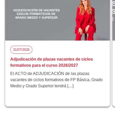
31/07/2026
Adjudicación de plazas vacantes de ciclos
formativos para el curso 2026/2027
El ACTO de ADJUDICACIÓN de las plazas
vacantes de ciclos formativos de FP Básica, Grado
Medio y Grado Superior tendrá […]