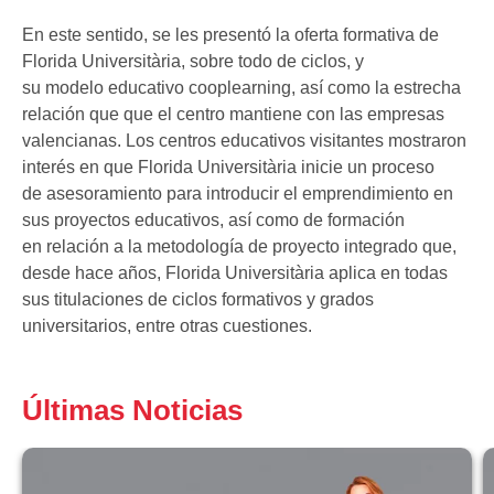
En este sentido, se les presentó la oferta formativa de
Florida Universitària, sobre todo de ciclos, y
su modelo educativo cooplearning, así como la estrecha
relación que que el centro mantiene con las empresas
valencianas. Los centros educativos visitantes mostraron
interés en que Florida Universitària inicie un proceso
de asesoramiento para introducir el emprendimiento en
sus proyectos educativos, así como de formación
en relación a la metodología de proyecto integrado que,
desde hace años, Florida Universitària aplica en todas
sus titulaciones de ciclos formativos y grados
universitarios, entre otras cuestiones.
Últimas Noticias