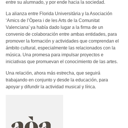
entre su alumnado, y por ende hacia la sociedad.
La alianza entre Florida Universitària y la Asociación
‘Amics de l’Òpera i de les Arts de la Comunitat
Valenciana’ ya había dado lugar a la firma de un
convenio de colaboración entre ambas entidades, para
promover la formación y actividades que comprendan el
ámbito cultural, especialmente las relacionados con la
música. Una promesa para impulsar proyectos e
iniciativas que promuevan el conocimiento de las artes.
Una relación, ahora más estrecha, que seguirá
trabajando en conjunto y desde la educación, para
apoyar y difundir la actividad musical y lírica.