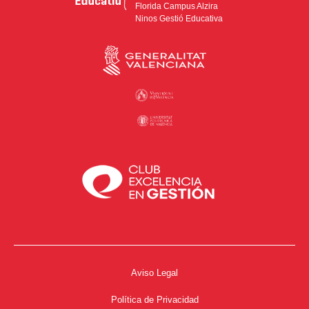
Florida Campus Alzira
Ninos Gestió Educativa
Aviso Legal
Política de Privacidad