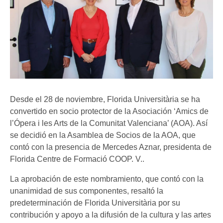
Desde el 28 de noviembre, Florida Universitària se ha
convertido en socio protector de la Asociación ‘Amics de
l’Ópera i les Arts de la Comunitat Valenciana’ (AOA). Así
se decidió en la Asamblea de Socios de la AOA, que
contó con la presencia de Mercedes Aznar, presidenta de
Florida Centre de Formació COOP. V..
La aprobación de este nombramiento, que contó con la
unanimidad de sus componentes, resaltó la
predeterminación de Florida Universitària por su
contribución y apoyo a la difusión de la cultura y las artes