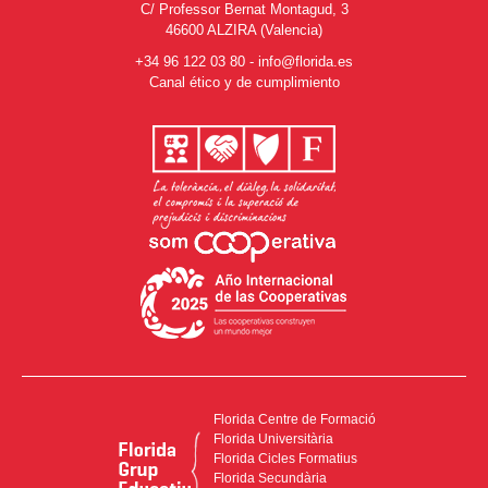
C/ Professor Bernat Montagud, 3
46600 ALZIRA (Valencia)
+34 96 122 03 80
-
info@florida.es
Canal ético y de cumplimiento
Florida Centre de Formació
Florida Universitària
Florida Cicles Formatius
Florida Secundària