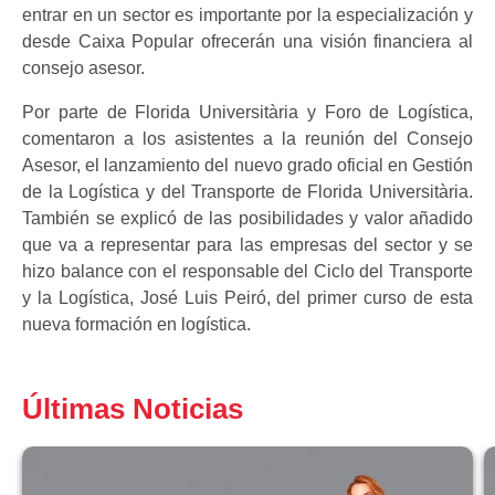
entrar en un sector es importante por la especialización y
desde Caixa Popular ofrecerán una visión financiera al
consejo asesor.
Por parte de Florida Universitària y Foro de Logística,
comentaron a los asistentes a la reunión del Consejo
Asesor, el lanzamiento del nuevo grado oficial en Gestión
de la Logística y del Transporte de Florida Universitària.
También se explicó de las posibilidades y valor añadido
que va a representar para las empresas del sector y se
hizo balance con el responsable del Ciclo del Transporte
y la Logística, José Luis Peiró, del primer curso de esta
nueva formación en logística.
Últimas Noticias