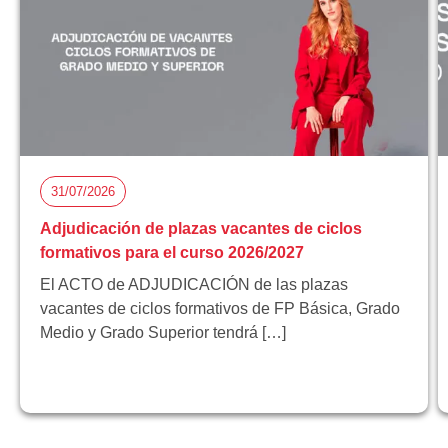
31/07/2026
Adjudicación de plazas vacantes de ciclos
formativos para el curso 2026/2027
El ACTO de ADJUDICACIÓN de las plazas
vacantes de ciclos formativos de FP Básica, Grado
Medio y Grado Superior tendrá […]