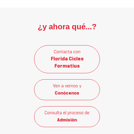
¿y ahora qué...?
Contacta con
Florida Cicles
Formatius
Ven a vernos y
Conócenos
Consulta el proceso de
Admisión