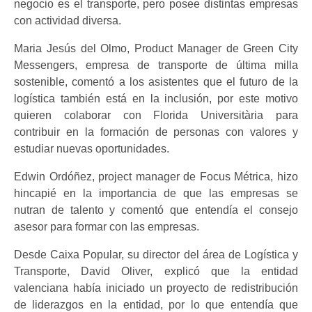
negocio es el transporte, pero posee distintas empresas
con actividad diversa.
Maria Jesús del Olmo, Product Manager de Green City
Messengers, empresa de transporte de última milla
sostenible, comentó a los asistentes que el futuro de la
logística también está en la inclusión, por este motivo
quieren colaborar con Florida Universitària para
contribuir en la formación de personas con valores y
estudiar nuevas oportunidades.
Edwin Ordóñez, project manager de Focus Métrica, hizo
hincapié en la importancia de que las empresas se
nutran de talento y comentó que entendía el consejo
asesor para formar con las empresas.
Desde Caixa Popular, su director del área de Logística y
Transporte, David Oliver, explicó que la entidad
valenciana había iniciado un proyecto de redistribución
de liderazgos en la entidad, por lo que entendía que