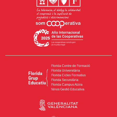
Florida Centre de Formació
Florida Universitària
Florida Cicles Formatius
Florida Secundària
Florida Campus Alzira
Ninos Gestió Educativa