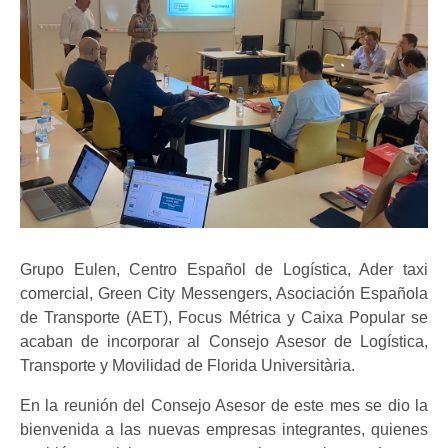
Grupo Eulen, Centro Español de Logística, Ader taxi
comercial, Green City Messengers, Asociación Española
de Transporte (AET), Focus Métrica y Caixa Popular se
acaban de incorporar al Consejo Asesor de Logística,
Transporte y Movilidad de Florida Universitària.
En la reunión del Consejo Asesor de este mes se dio la
bienvenida a las nuevas empresas integrantes, quienes