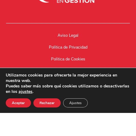
Aviso Legal
Política de Privacidad
Política de Cookies
Accesibilidad
Utilizamos cookies para ofrecerte la mejor experiencia en
nuestra web.
Acceso a Intranet
Puedes saber más sobre qué cookies utilizamos o desactivarlas
en los
ajustes
.
Aceptar
Rechazar
Ajustes
34667504662