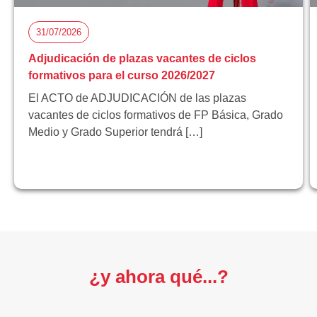
31/07/2026
Adjudicación de plazas vacantes de ciclos
formativos para el curso 2026/2027
El ACTO de ADJUDICACIÓN de las plazas
vacantes de ciclos formativos de FP Básica, Grado
Medio y Grado Superior tendrá […]
¿y ahora qué...?