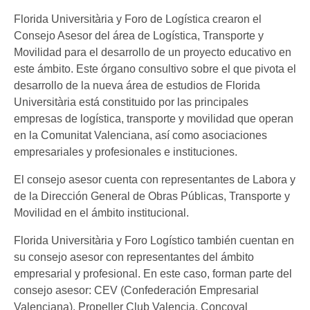
Florida Universitària y Foro de Logística crearon el
Consejo Asesor del área de Logística, Transporte y
Movilidad para el desarrollo de un proyecto educativo en
este ámbito. Este órgano consultivo sobre el que pivota el
desarrollo de la nueva área de estudios de Florida
Universitària está constituido por las principales
empresas de logística, transporte y movilidad que operan
en la Comunitat Valenciana, así como asociaciones
empresariales y profesionales e instituciones.
El consejo asesor cuenta con representantes de Labora y
de la Dirección General de Obras Públicas, Transporte y
Movilidad en el ámbito institucional.
Florida Universitària y Foro Logístico también cuentan en
su consejo asesor con representantes del ámbito
empresarial y profesional. En este caso, forman parte del
consejo asesor: CEV (Confederación Empresarial
Valenciana), Propeller Club Valencia, Concoval