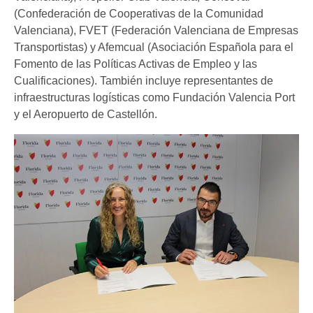
(Confederación de Cooperativas de la Comunidad
Valenciana), FVET (Federación Valenciana de Empresas
Transportistas) y Afemcual (Asociación Española para el
Fomento de las Políticas Activas de Empleo y las
Cualificaciones). También incluye representantes de
infraestructuras logísticas como Fundación Valencia Port
y el Aeropuerto de Castellón.