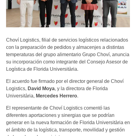
Choví Logistics, filial de servicios logísticos relacionados
con la preparación de pedidos y almacenjes a distintas
temperaturas del grupo alimentario Grupo Choví, anuncia
su incorporación como integrante del Consejo Asesor de
Logística de Florida Universitària.
El acuerdo fue firmado por el director general de Choví
Logistics,
David Moya
, y la directora de Florida
Universitària,
Mercedes Herrero
.
El representante de Choví Logistics comentó las
diferentes aportaciones y sinergias que se podrían
generar en la nueva formación de Florida Universitària en
el ámbito de la logística, transporte, movilidad y gestión