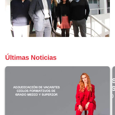
Últimas Noticias