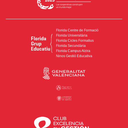
Florida Centre de Formació
Florida Universitària
Florida Cicles Formatius
Florida Secundària
Florida Campus Alzira
Ninos Gestió Educativa