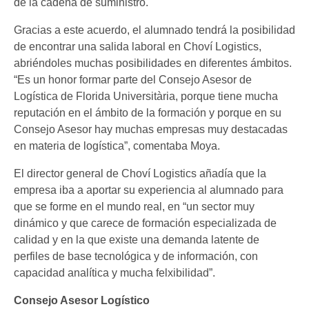
de la cadena de suministro.
Gracias a este acuerdo, el alumnado tendrá la posibilidad
de encontrar una salida laboral en Choví Logistics,
abriéndoles muchas posibilidades en diferentes ámbitos.
“Es un honor formar parte del Consejo Asesor de
Logística de Florida Universitària, porque tiene mucha
reputación en el ámbito de la formación y porque en su
Consejo Asesor hay muchas empresas muy destacadas
en materia de logística”, comentaba Moya.
El director general de Choví Logistics añadía que la
empresa iba a aportar su experiencia al alumnado para
que se forme en el mundo real, en “un sector muy
dinámico y que carece de formación especializada de
calidad y en la que existe una demanda latente de
perfiles de base tecnológica y de información, con
capacidad analítica y mucha felxibilidad”.
Consejo Asesor Logístico