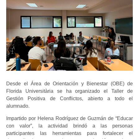
Desde el
Área de Orientación y Bienestar
(OBE) de
Florida Universitària se ha organizado el Taller de
Gestión Positiva de Conflictos, abierto a todo el
alumnado.
Impartido por Helena Rodríguez de Guzmán de “Educar
con valor”, la actividad brindó a las personas
participantes las herramientas para fortalecer el