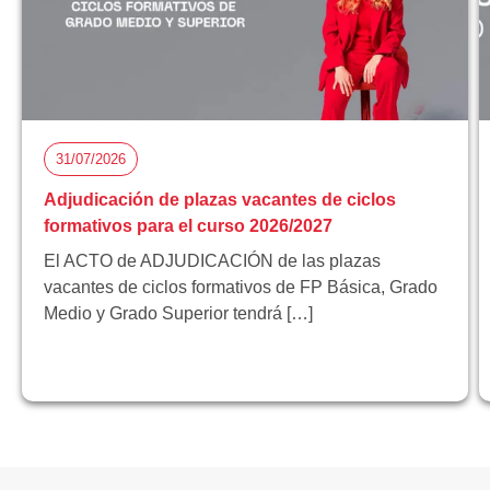
31/07/2026
Adjudicación de plazas vacantes de ciclos
formativos para el curso 2026/2027
El ACTO de ADJUDICACIÓN de las plazas
vacantes de ciclos formativos de FP Básica, Grado
Medio y Grado Superior tendrá […]