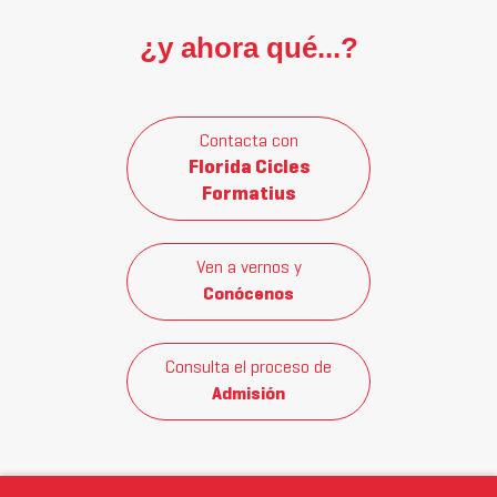
¿y ahora qué...?
Contacta con
Florida Cicles
Formatius
Ven a vernos y
Conócenos
Consulta el proceso de
Admisión