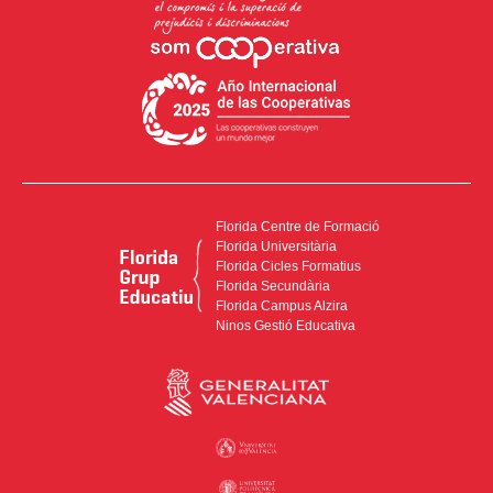
Florida Centre de Formació
Florida Universitària
Florida Cicles Formatius
Florida Secundària
Florida Campus Alzira
Ninos Gestió Educativa