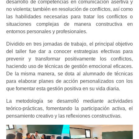
desarrollo de competencias en comunicación asertiva y
no violenta; también en resolución de conflictos, así como
las habilidades necesarias para tratar los conflictos o
situaciones complejas de manera constructiva en
entornos personales y profesionales.
Dividido en tres jornadas de trabajo, el principal objetivo
del taller fue dar a conocer estrategias efectivas para
prevenir y transformar positivamente los conflictos,
haciendo uso de técnicas de gestión emocional eficaces.
De la misma manera, se dota al alumnado de técnicas
para elaborar planes de acción personalizados con los
que fomentar esta gestión positiva en su vida diaria.
La metodología se desarrolló mediante actividades
teórico-prácticas, fomentando la participación activa, el
pensamiento creativo y las reflexiones constructivas.