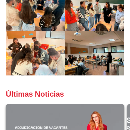
Últimas Noticias