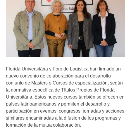
Florida Universitària y Foro de Logística han firmado un
nuevo convenio de colaboración para el desarrollo
conjunto de Masters o Cursos de especialización, según
la normativa específica de Títulos Propios de Florida
Universitària. Estos nuevos cursos también se ofrecen en
países latinoamericanos y permiten el desarrollo y
participación en eventos, congresos, jornadas y acciones
similares encaminadas a la difusión de los programas y
formación de la mutua colaboración.