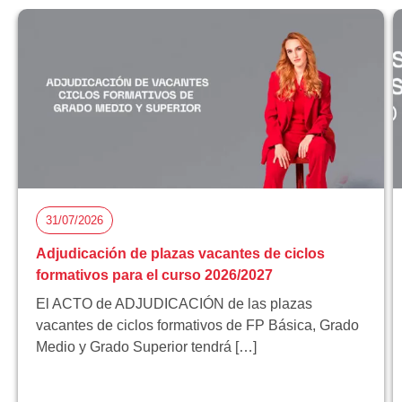
31/07/2026
Adjudicación de plazas vacantes de ciclos
formativos para el curso 2026/2027
El ACTO de ADJUDICACIÓN de las plazas
vacantes de ciclos formativos de FP Básica, Grado
Medio y Grado Superior tendrá […]