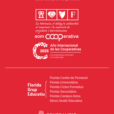
Florida Centre de Formació
Florida Universitària
Florida Cicles Formatius
Florida Secundària
Florida Campus Alzira
Ninos Gestió Educativa