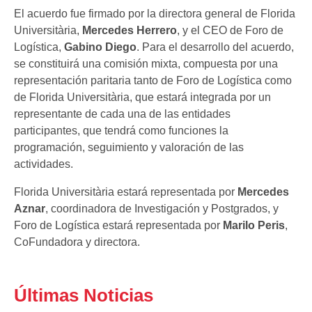
El acuerdo fue firmado por la directora general de Florida
Universitària,
Mercedes Herrero
, y el CEO de Foro de
Logística,
Gabino Diego
. Para el desarrollo del acuerdo,
se constituirá una comisión mixta, compuesta por una
representación paritaria tanto de Foro de Logística como
de Florida Universitària, que estará integrada por un
representante de cada una de las entidades
participantes, que tendrá como funciones la
programación, seguimiento y valoración de las
actividades.
Florida Universitària estará representada por
Mercedes
Aznar
, coordinadora de Investigación y Postgrados, y
Foro de Logística estará representada por
Marilo
Peris
,
CoFundadora y directora.
Últimas Noticias