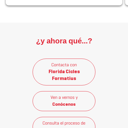
¿y ahora qué...?
Contacta con
Florida Cicles
Formatius
Ven a vernos y
Conócenos
Consulta el proceso de