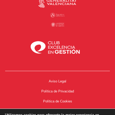
Aviso Legal
Política de Privacidad
Política de Cookies
Accesibilidad
Utilizamos cookies para ofrecerte la mejor experiencia en