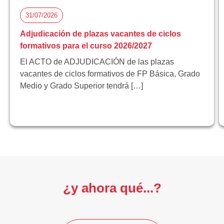
31/07/2026
Adjudicación de plazas vacantes de ciclos
formativos para el curso 2026/2027
El ACTO de ADJUDICACIÓN de las plazas
vacantes de ciclos formativos de FP Básica, Grado
Medio y Grado Superior tendrá […]
¿y ahora qué...?