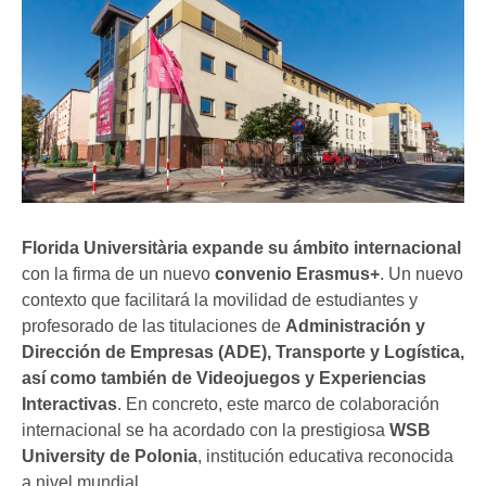
Florida Universitària expande su ámbito internacional
con la firma de un nuevo
convenio Erasmus+
. Un nuevo
contexto que facilitará la movilidad de estudiantes y
profesorado de las titulaciones de
Administración y
Dirección de Empresas (ADE), Transporte y Logística,
así como también de Videojuegos y Experiencias
Interactivas
. En concreto, este marco de colaboración
internacional se ha acordado con la prestigiosa
WSB
University de Polonia
, institución educativa reconocida
a nivel mundial.