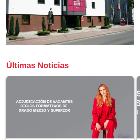
Últimas Noticias