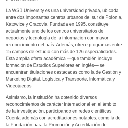
La WSB University es una universidad privada, ubicada
entre dos importantes centros urbanos del sur de Polonia,
Katowice y Cracovia. Fundada en 1995, constituye
actualmente uno de los centros universitarios de
negocios y tecnología de la información con mayor
reconocimiento del país. Además, ofrece programas entre
15 campos de estudio con más de 126 especialidades.
Esta amplia oferta académica —que también incluye
formación de Estudios Superiores en inglés— se
encuentran titulaciones destacadas como la de Gestión y
Marketing Digital, Logística y Transporte, Informática y
Videojuegos.
Asimismo, la institución ha obtenido diversos
reconocimientos de carácter internacional en el ámbito
de la investigación, participando en redes científicas.
Cuenta además con acreditaciones notables, como la de
la Fundación para la Promoción y Acreditación de