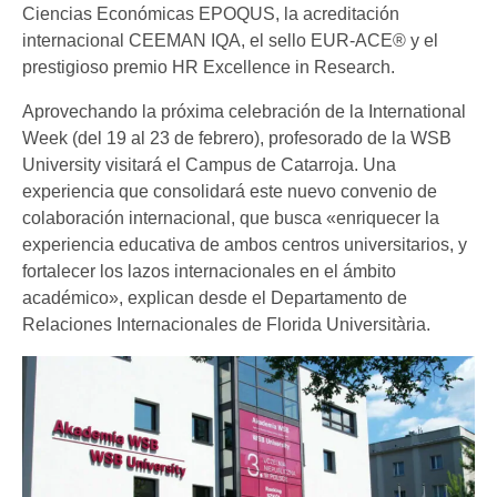
Ciencias Económicas EPOQUS, la acreditación
internacional CEEMAN IQA, el sello EUR-ACE® y el
prestigioso premio HR Excellence in Research.
Aprovechando la próxima celebración de la International
Week (del 19 al 23 de febrero), profesorado de la WSB
University visitará el Campus de Catarroja. Una
experiencia que consolidará este nuevo convenio de
colaboración internacional, que busca «enriquecer la
experiencia educativa de ambos centros universitarios, y
fortalecer los lazos internacionales en el ámbito
académico», explican desde el Departamento de
Relaciones Internacionales de Florida Universitària.