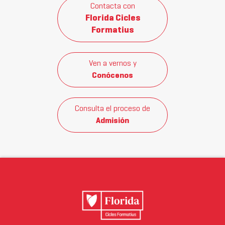
Contacta con
Florida Cicles
Formatius
Ven a vernos y
Conócenos
Consulta el proceso de
Admisión