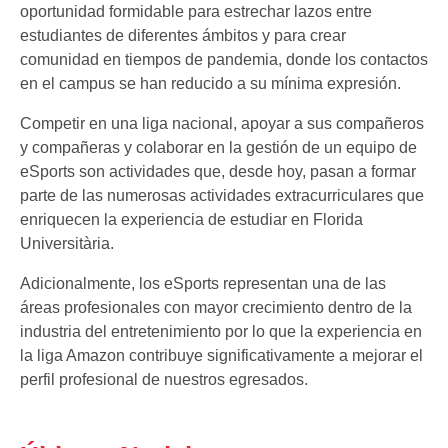
oportunidad formidable para estrechar lazos entre
estudiantes de diferentes ámbitos y para crear
comunidad en tiempos de pandemia, donde los contactos
en el campus se han reducido a su mínima expresión.
Competir en una liga nacional, apoyar a sus compañeros
y compañeras y colaborar en la gestión de un equipo de
eSports son actividades que, desde hoy, pasan a formar
parte de las numerosas actividades extracurriculares que
enriquecen la experiencia de estudiar en Florida
Universitària.
Adicionalmente, los eSports representan una de las
áreas profesionales con mayor crecimiento dentro de la
industria del entretenimiento por lo que la experiencia en
la liga Amazon contribuye significativamente a mejorar el
perfil profesional de nuestros egresados.