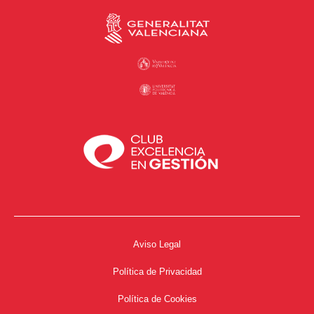
Aviso Legal
Política de Privacidad
Política de Cookies