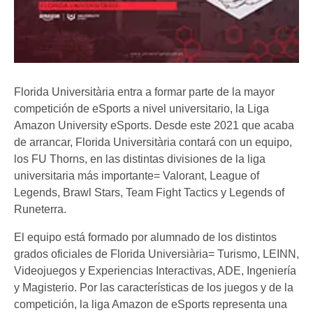
Florida Universitària entra a formar parte de la mayor
competición de eSports a nivel universitario, la Liga
Amazon University eSports. Desde este 2021 que acaba
de arrancar, Florida Universitària contará con un equipo,
los FU Thorns, en las distintas divisiones de la liga
universitaria más importante= Valorant, League of
Legends, Brawl Stars, Team Fight Tactics y Legends of
Runeterra.
El equipo está formado por alumnado de los distintos
grados oficiales de Florida Universiària= Turismo, LEINN,
Videojuegos y Experiencias Interactivas, ADE, Ingeniería
y Magisterio. Por las características de los juegos y de la
competición, la liga Amazon de eSports representa una