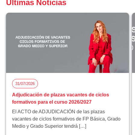
Últimas Noticias
31/07/2026
Adjudicación de plazas vacantes de ciclos
formativos para el curso 2026/2027
El ACTO de ADJUDICACIÓN de las plazas
vacantes de ciclos formativos de FP Básica, Grado
Medio y Grado Superior tendrá […]