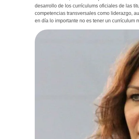
desarrollo de los currículums oficiales de las 
competencias transversales como liderazgo, au
en día lo importante no es tener un currículum 