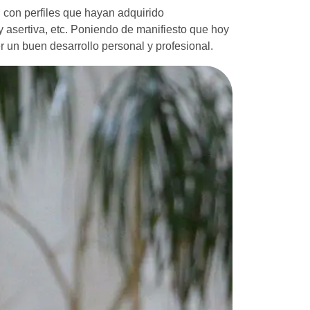
l con perfiles que hayan adquirido
 asertiva, etc. Poniendo de manifiesto que hoy
r un buen desarrollo personal y profesional.