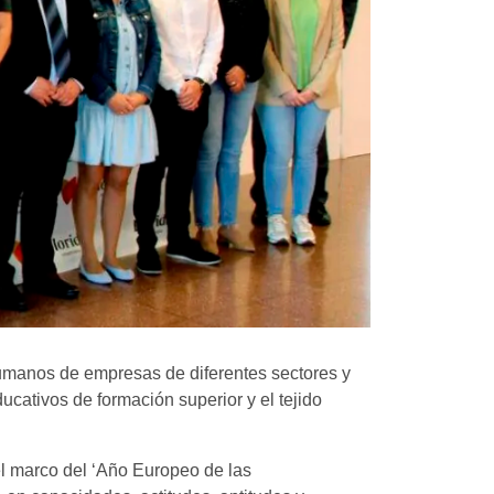
Humanos de empresas de diferentes sectores y
cativos de formación superior y el tejido
el marco del ‘Año Europeo de las