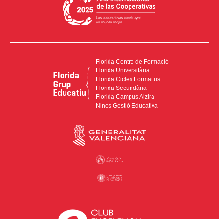
Florida Centre de Formació
Florida Universitària
Florida Cicles Formatius
Florida Secundària
Florida Campus Alzira
Ninos Gestió Educativa