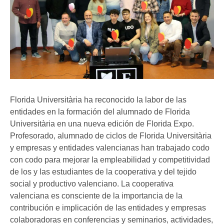
Florida Universitària ha reconocido la labor de las
entidades en la formación del alumnado de Florida
Universitària en una nueva edición de Florida Expo.
Profesorado, alumnado de ciclos de Florida Universitària
y empresas y entidades valencianas han trabajado codo
con codo para mejorar la empleabilidad y competitividad
de los y las estudiantes de la cooperativa y del tejido
social y productivo valenciano. La cooperativa
valenciana es consciente de la importancia de la
contribución e implicación de las entidades y empresas
colaboradoras en conferencias y seminarios, actividades,