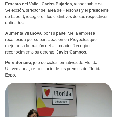
Ernesto del Valle
,
Carlos Pujades
, responsable de
Selección, director del área de Personas y el presidente
de Laberit, recogieron los distintivos de sus respectivas
entidades.
Aumenta Vilanova
, por su parte, fue la empresa
reconocida por su participación en Proyectos que
mejoran la formación del alumnado. Recogió el
reconocimiento su gerente,
Javier Campos
.
Pere Soriano
, jefe de ciclos formativos de Florida
Universitaria, cerró el acto de los premios de Florida
Expo.