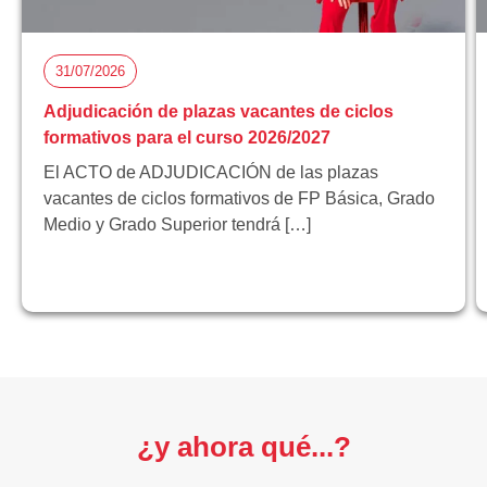
31/07/2026
Adjudicación de plazas vacantes de ciclos
formativos para el curso 2026/2027
El ACTO de ADJUDICACIÓN de las plazas
vacantes de ciclos formativos de FP Básica, Grado
Medio y Grado Superior tendrá […]
¿y ahora qué...?