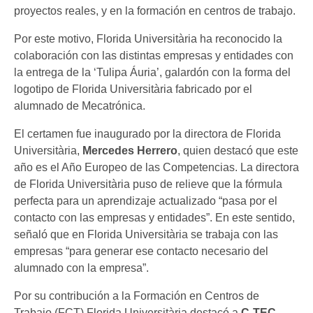
proyectos reales, y en la formación en centros de trabajo.
Por este motivo, Florida Universitària ha reconocido la
colaboración con las distintas empresas y entidades con
la entrega de la ‘Tulipa Áuria’, galardón con la forma del
logotipo de Florida Universitària fabricado por el
alumnado de Mecatrónica.
El certamen fue inaugurado por la directora de Florida
Universitària,
Mercedes Herrero
, quien destacó que este
año es el Año Europeo de las Competencias. La directora
de Florida Universitària puso de relieve que la fórmula
perfecta para un aprendizaje actualizado “pasa por el
contacto con las empresas y entidades”. En este sentido,
señaló que en Florida Universitària se trabaja con las
empresas “para generar ese contacto necesario del
alumnado con la empresa”.
Por su contribución a la Formación en Centros de
Trabajo (FCT) Florida Universitària destacó a
C-TEC,