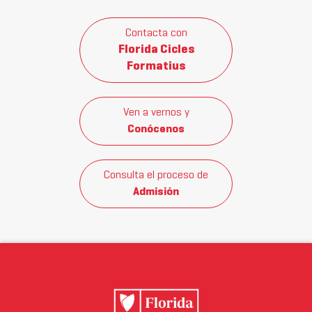
Contacta con
Florida Cicles
Formatius
Ven a vernos y
Conócenos
Consulta el proceso de
Admisión