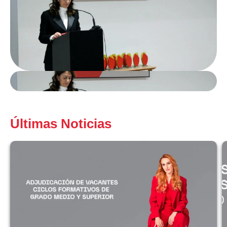
Últimas Noticias