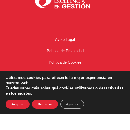
Aviso Legal
Política de Privacidad
Política de Cookies
Accesibilidad
Utilizamos cookies para ofrecerte la mejor experiencia en
nuestra web.
Acceso a Intranet
Puedes saber más sobre qué cookies utilizamos o desactivarlas
en los
ajustes
.
Aceptar
Rechazar
Ajustes
34667504662