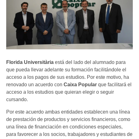
Florida Universitària
está del lado del alumnado para
que pueda llevar adelante su formación facilitándole el
acceso a los pagos de sus estudios. Por este motivo, ha
renovado un acuerdo con
Caixa Popular
que facilitará el
acceso a los estudios que quieran elegir o seguir
cursando.
Por este acuerdo ambas entidades establecen una línea
de prestación de productos y servicios financieros, como
una línea de financiación en condiciones especiales,
para favorecer a los socios, trabajadores y estudiantes de