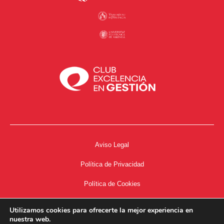
Aviso Legal
Política de Privacidad
Política de Cookies
Accesibilidad
Utilizamos cookies para ofrecerte la mejor experiencia en
nuestra web.
Acceso a Intranet