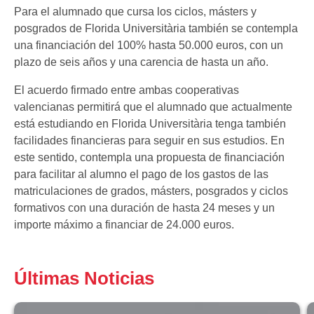
Para el alumnado que cursa los ciclos, másters y
posgrados de Florida Universitària también se contempla
una financiación del 100% hasta 50.000 euros, con un
plazo de seis años y una carencia de hasta un año.
El acuerdo firmado entre ambas cooperativas
valencianas permitirá que el alumnado que actualmente
está estudiando en Florida Universitària tenga también
facilidades financieras para seguir en sus estudios. En
este sentido, contempla una propuesta de financiación
para facilitar al alumno el pago de los gastos de las
matriculaciones de grados, másters, posgrados y ciclos
formativos con una duración de hasta 24 meses y un
importe máximo a financiar de 24.000 euros.
Últimas Noticias