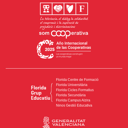
Florida Centre de Formació
Florida Universitària
Florida Cicles Formatius
Florida Secundària
Florida Campus Alzira
Ninos Gestió Educativa