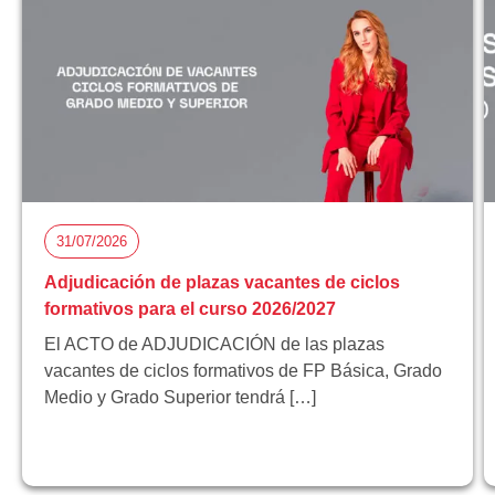
31/07/2026
Adjudicación de plazas vacantes de ciclos
formativos para el curso 2026/2027
El ACTO de ADJUDICACIÓN de las plazas
vacantes de ciclos formativos de FP Básica, Grado
Medio y Grado Superior tendrá […]