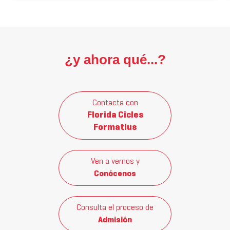
¿y ahora qué...?
Contacta con
Florida Cicles
Formatius
Ven a vernos y
Conócenos
Consulta el proceso de
Admisión