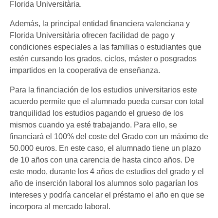
Florida Universitària.
Además, la principal entidad financiera valenciana y
Florida Universitària ofrecen facilidad de pago y
condiciones especiales a las familias o estudiantes que
estén cursando los grados, ciclos, máster o posgrados
impartidos en la cooperativa de enseñanza.
Para la financiación de los estudios universitarios este
acuerdo permite que el alumnado pueda cursar con total
tranquilidad los estudios pagando el grueso de los
mismos cuando ya esté trabajando. Para ello, se
financiará el 100% del coste del Grado con un máximo de
50.000 euros. En este caso, el alumnado tiene un plazo
de 10 años con una carencia de hasta cinco años. De
este modo, durante los 4 años de estudios del grado y el
año de inserción laboral los alumnos solo pagarían los
intereses y podría cancelar el préstamo el año en que se
incorpora al mercado laboral.