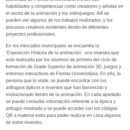
habilidades y competencias como creadores y artistas en
el sector de la animación y los videojuegos. Allí se
pueden ver algunos de los trabajos realizados, y los
procesos creativos existentes dentro de diferentes
proyectos profesionales.
En los mercados municipales se encuentra la
‘Exposición Historia de la animación’, una muestra que
está realizada por los alumnos de primero del ciclo de
formación de Grado Superior de animación 3D, juegos y
entornos interactivos de Florida Universitària. En ella, la
persona que lo visite, se puede encontrar con los
artilugios ópticos e inventos que han favorecido y
evolucionado dentro de la animación. En cada apartado
se puede consultar información referente a la época y
artilugio mostrado y se puede acceder con los códigos
QR a material extra para poder realizar en casa algunos
de estos inventos.