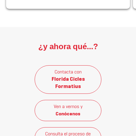
¿y ahora qué...?
Contacta con
Florida Cicles
Formatius
Ven a vernos y
Conócenos
Consulta el proceso de