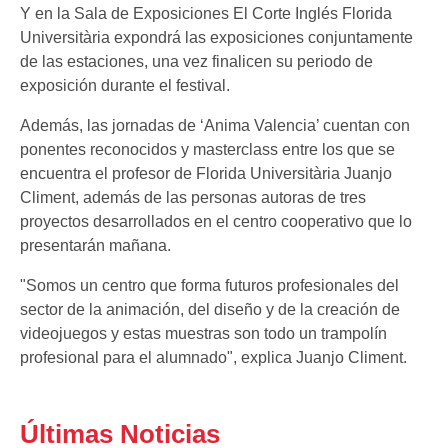
Y en la Sala de Exposiciones El Corte Inglés Florida
Universitària expondrá las exposiciones conjuntamente
de las estaciones, una vez finalicen su periodo de
exposición durante el festival.
Además, las jornadas de ‘Anima Valencia’ cuentan con
ponentes reconocidos y masterclass entre los que se
encuentra el profesor de Florida Universitària Juanjo
Climent, además de las personas autoras de tres
proyectos desarrollados en el centro cooperativo que lo
presentarán mañana.
"Somos un centro que forma futuros profesionales del
sector de la animación, del diseño y de la creación de
videojuegos y estas muestras son todo un trampolín
profesional para el alumnado", explica Juanjo Climent.
Últimas Noticias