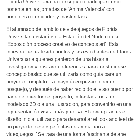
Florida Universitària ha conseguido participar como
ponente en las jornadas de ‘Anima Valencia’ con
ponentes reconocidos y masterclass.
El alumnado del ámbito de videojuegos de Florida
Universitària estará en la Estación del Norte con la
‘Exposición proceso creativo de concepts art’. Esta
muestra fue realizada por los y las estudiantes de Florida
Universitària quienes partieron de una historia,
investigaron y buscaron referencias para construir ese
concepto básico que se utilizaría como guía para un
proyecto completo. La mayoría empezaron por un
bosquejo, y después de haber recibido el visto bueno por
parte del director del proyecto, lo trasladaron a un
modelado 3D o a una ilustración, para convertirlo en una
representación visual más precisa. El concept art es el
diseño inicial utilizado para desarrollar el look and feel de
un proyecto, desde películas de animación a
videojuegos. "Se trata de una forma fascinante de arte