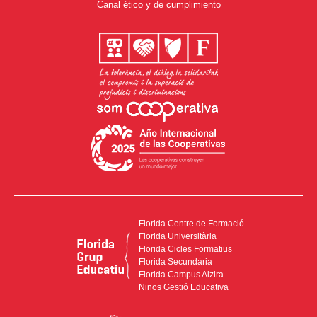
Canal ético y de cumplimiento
Florida Centre de Formació
Florida Universitària
Florida Cicles Formatius
Florida Secundària
Florida Campus Alzira
Ninos Gestió Educativa