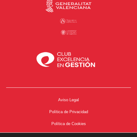
Aviso Legal
Política de Privacidad
Política de Cookies
Accesibilidad