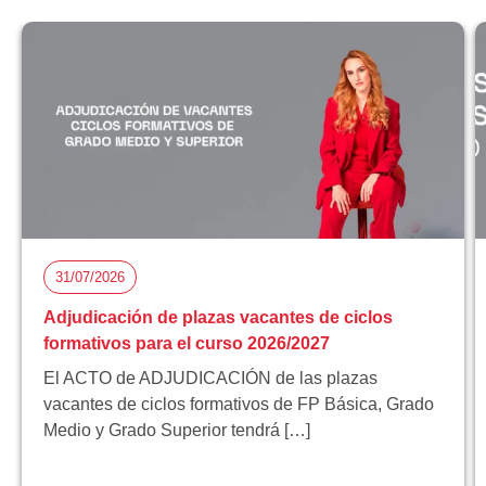
31/07/2026
Adjudicación de plazas vacantes de ciclos
formativos para el curso 2026/2027
El ACTO de ADJUDICACIÓN de las plazas
vacantes de ciclos formativos de FP Básica, Grado
Medio y Grado Superior tendrá […]