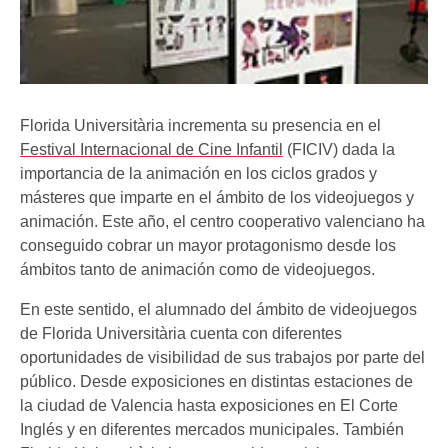
Florida Universitària incrementa su presencia en el
Festival Internacional de Cine Infantil
(FICIV) dada la
importancia de la animación en los ciclos grados y
másteres que imparte en el ámbito de los videojuegos y
animación. Este año, el centro cooperativo valenciano ha
conseguido cobrar un mayor protagonismo desde los
ámbitos tanto de animación como de videojuegos.
En este sentido, el alumnado del ámbito de videojuegos
de Florida Universitària cuenta con diferentes
oportunidades de visibilidad de sus trabajos por parte del
público. Desde exposiciones en distintas estaciones de
la ciudad de Valencia hasta exposiciones en El Corte
Inglés y en diferentes mercados municipales. También