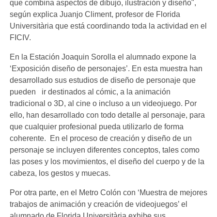
que combina aspectos de dibujo, ilustración y diseño",
según explica Juanjo Climent, profesor de Florida
Universitària que está coordinando toda la actividad en el
FICIV.
En la Estación Joaquin Sorolla el alumnado expone la
‘Exposición diseño de personajes’. En esta muestra han
desarrollado sus estudios de diseño de personaje que
pueden ir destinados al cómic, a la animación
tradicional o 3D, al cine o incluso a un videojuego. Por
ello, han desarrollado con todo detalle al personaje, para
que cualquier profesional pueda utilizarlo de forma
coherente. En el proceso de creación y diseño de un
personaje se incluyen diferentes conceptos, tales como
las poses y los movimientos, el diseño del cuerpo y de la
cabeza, los gestos y muecas.
Por otra parte, en el Metro Colón con ‘Muestra de mejores
trabajos de animación y creación de videojuegos’ el
alumnado de Florida Universitària exhibe sus