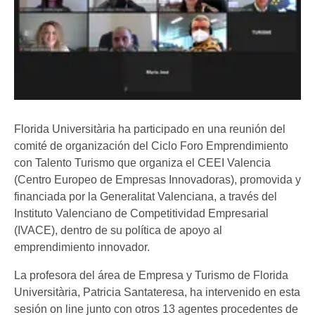
Florida Universitària ha participado en una reunión del
comité de organización del Ciclo Foro Emprendimiento
con Talento Turismo que organiza el CEEI Valencia
(Centro Europeo de Empresas Innovadoras), promovida y
financiada por la Generalitat Valenciana, a través del
Instituto Valenciano de Competitividad Empresarial
(IVACE), dentro de su política de apoyo al
emprendimiento innovador.
La profesora del área de Empresa y Turismo de Florida
Universitària, Patricia Santateresa, ha intervenido en esta
sesión on line junto con otros 13 agentes procedentes de