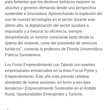
para fomentar que los destinos turísticos mejoren su
atractivo y generen demanda desde una perspectiva
sostenible e innovadora. Aprovechando la explosión del
uso de nuevas tecnologías en el sector durante este
último año, la digitalización del sector ayudará a
impulsarlo y a mejorar su eficiencia, siempre
desarrollando un turismo consciente tanto desde la
óptima del visitante, como del proveedor de servicios
turísticos", comenta la profesora de Florida Universitària
Patricia Santateresa.
Los Foros Emprendimiento con Talento son eventos
empresariales enmarcados en la línea Focus Pyme y
Emprendimiento. Este año está previsto celebrar
alrededor de nueve sesiones, en torno a tres ejes
temáticos= Emprendimiento Sostenible en el Ámbito
Rural, Oportunidades Emergentes y Turismo.