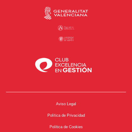
Aviso Legal
Política de Privacidad
Política de Cookies