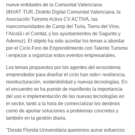
nueve entidades de la Comunitat Valenciana
(INVAT·TUR, Distrito Digital Comunitat Valenciana, la
Asociación Turismo Activo CV ACTIVA, las
mancomunidades de Camp del Turia, Tierra del Vino,
l’Alcoià i el Comtat, y los ayuntamientos de Sagunto y
Ademuz). El objeto ha sido acordar los temas a abordar
por el Ciclo Foro de Enprendimiento con Talento Turismo
i empezar a organizar estos eventos empresariales.
Los temas propuestos por los agentes del ecosistema
emprendedor para diseñar el ciclo han sido= resiliencia,
reestructuración, sostenibilidad y nuevas tecnologías. En
el encuentro se ha puesto de manifiesto la importancia
del uso e implementación de las nuevas tecnologías en
el sector, tanto a la hora de comercializar los destinos
como de aportar soluciones a problemas concretos y
también en la gestión diaria.
"Desde Florida Universitària queremos aunar esfuerzos