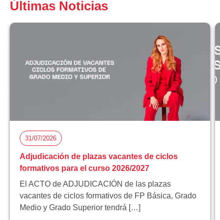
Últimas Noticias
31/07/2026
Adjudicación de plazas vacantes de ciclos
formativos para el curso 2026/2027
El ACTO de ADJUDICACIÓN de las plazas
vacantes de ciclos formativos de FP Básica, Grado
Medio y Grado Superior tendrá […]