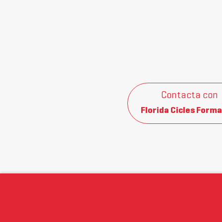
Contacta con
Florida Cicles Forma