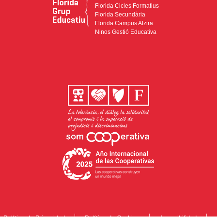
Florida Cicles Formatius
Florida Secundària
Florida Campus Alzira
Ninos Gestió Educativa