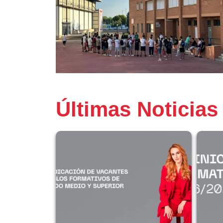
Últimas Noticias