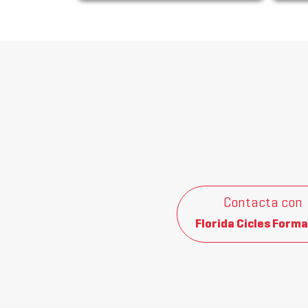
Contacta con
Florida Cicles Forma