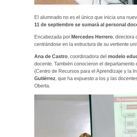
El alumnado no es el único que inicia una nuev
11 de septiembre se sumará al personal docen
Encabezada por
Mercedes Herrero
, directora
centrándose en la estructura de su vertiente uni
Ana de Castro
, coordinadora del
modelo educ
docente. También conocieron el departamento 
(Centro de Recursos para el Aprendizaje y la I
Gutiérrez
, que ha expuesto a los y las docente
Oberta.