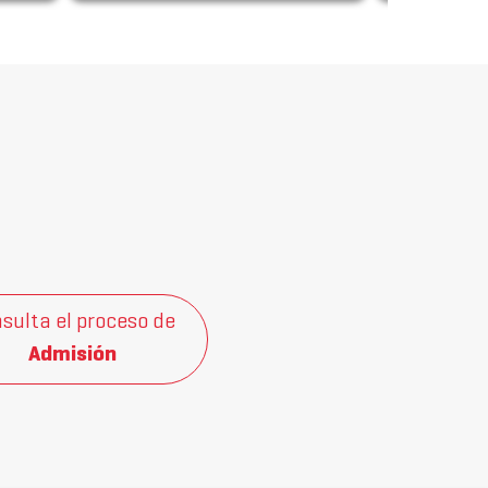
sulta el proceso de
Admisión