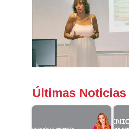
Últimas Noticias