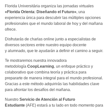
Florida Universitària organiza las jornadas virtuales
«Florida Orienta: Diseñando el Futuro»
, una
experiencia única para descubrir las múltiples opciones
profesionales que el mundo laboral de hoy y del mañana
ofrece.
Disfrutarás de charlas online junto a especialistas de
diversos sectores entre nuestro equipo docente
y alumnado, que te ayudarán a definir el camino a seguir.
Te mostraremos nuestra innovadora
metodología
CoopLearning
, un enfoque práctico y
colaborativo que combina teoría y práctica para
prepararte de manera integral para el mundo profesional.
Gracias a este método adquirirás las habilidades clave
para afrontar los desafíos del mañana.
Nuestro
Servicio de Atención al Futuro
Estudiante
(AFE) estará a tu lado en todo momento para