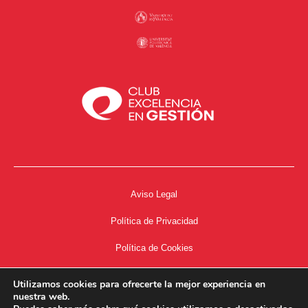
Aviso Legal
Política de Privacidad
Política de Cookies
Accesibilidad
Utilizamos cookies para ofrecerte la mejor experiencia en
nuestra web.
Acceso a Intranet