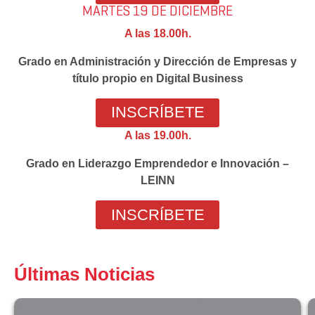
MARTES 19 DE DICIEMBRE
A las 18.00h.
Grado en Administración y Dirección de Empresas y
título propio en Digital Business
INSCRÍBETE
A las 19.00h.
Grado en Liderazgo Emprendedor e Innovación –
LEINN
INSCRÍBETE
Últimas Noticias