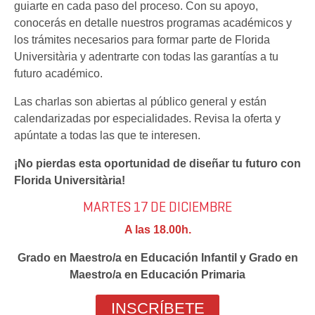
guiarte en cada paso del proceso. Con su apoyo,
conocerás en detalle nuestros programas académicos y
los trámites necesarios para formar parte de Florida
Universitària y adentrarte con todas las garantías a tu
futuro académico.
Las charlas son abiertas al público general y están
calendarizadas por especialidades. Revisa la oferta y
apúntate a todas las que te interesen.
¡No pierdas esta oportunidad de diseñar tu futuro con
Florida Universitària!
MARTES 17 DE DICIEMBRE
A las 18.00h.
Grado en Maestro/a en Educación Infantil y Grado en
Maestro/a en Educación Primaria
INSCRÍBETE