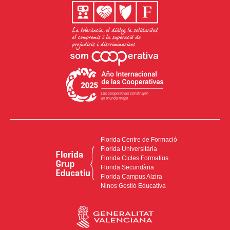
Florida Centre de Formació
Florida Universitària
Florida Cicles Formatius
Florida Secundària
Florida Campus Alzira
Ninos Gestió Educativa