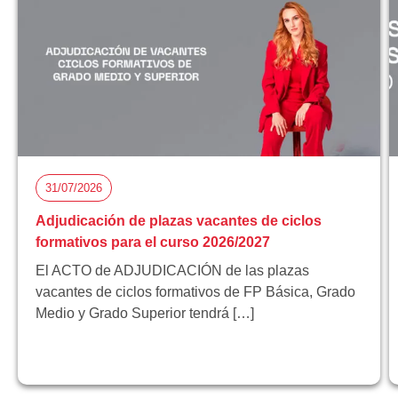
31/07/2026
Adjudicación de plazas vacantes de ciclos
formativos para el curso 2026/2027
El ACTO de ADJUDICACIÓN de las plazas
vacantes de ciclos formativos de FP Básica, Grado
Medio y Grado Superior tendrá […]