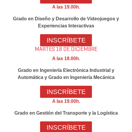
A las 19.00h.
Grado en Diseño y Desarrollo de Videojuegos y
Experiencias Interactivas
INSCRÍBETE
MARTES 18 DE DICIEMBRE
A las 18.00h.
Grado en Ingeniería Electrónica Industrial y
Automática y Grado en Ingeniería Mecánica
INSCRÍBETE
A las 19.00h.
Grado en Gestión del Transporte y la Logística
INSCRÍBETE