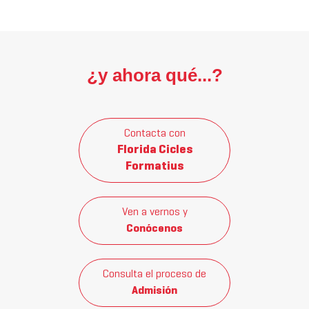
¿y ahora qué...?
Contacta con
Florida Cicles
Formatius
Ven a vernos y
Conócenos
Consulta el proceso de
Admisión