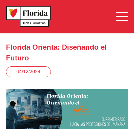
Florida Orienta: Diseñando el
Futuro
04/12/2024