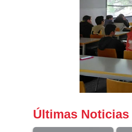
Últimas Noticias