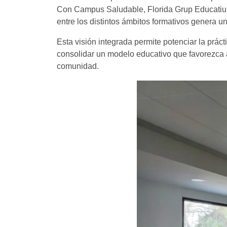
Con Campus Saludable, Florida Grup Educatiu ad
entre los distintos ámbitos formativos genera u
Esta visión integrada permite potenciar la prác
consolidar un modelo educativo que favorezca 
comunidad.