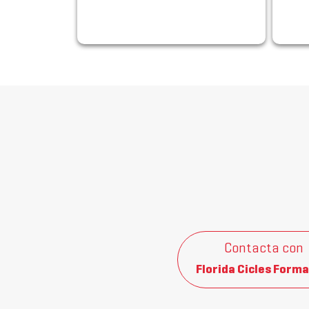
Contacta con
Florida Cicles Forma