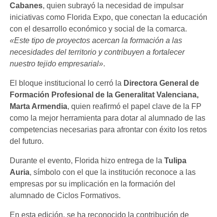
Cabanes
, quien subrayó la necesidad de impulsar
iniciativas como Florida Expo, que conectan la educación
con el desarrollo económico y social de la comarca.
«Este tipo de proyectos acercan la formación a las
necesidades del territorio y contribuyen a fortalecer
nuestro tejido empresarial»
.
El bloque institucional lo cerró la
Directora General de
Formación Profesional de la Generalitat Valenciana,
Marta Armendia
, quien reafirmó el papel clave de la FP
como la mejor herramienta para dotar al alumnado de las
competencias necesarias para afrontar con éxito los retos
del futuro.
Durante el evento, Florida hizo entrega de la
Tulipa
Auria
, símbolo con el que la institución reconoce a las
empresas por su implicación en la formación del
alumnado de Ciclos Formativos.
En esta edición, se ha reconocido la contribución de