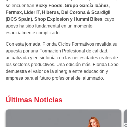
se encuentran
Vicky Foods, Grupo García Ibáñez,
Fermax, Lider IT, Hiberus, Del Corona & Scardigli
(DCS Spain), Shop Explosion y Hummi Bikes
, cuyo
apoyo ha sido fundamental en un momento
especialmente complicado.
Con esta jornada, Florida Ciclos Formativos revalida su
apuesta por una Formación Profesional de calidad,
actualizada y en sintonía con las necesidades reales de
los sectores productivos. Una edición más, Florida Expo
demuestra el valor de la sinergia entre educación y
empresa para el futuro profesional del alumnado.
Últimas Noticias