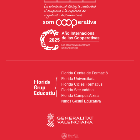
Florida Centre de Formació
Florida Universitària
Florida Cicles Formatius
Florida Secundària
Florida Campus Alzira
Ninos Gestió Educativa