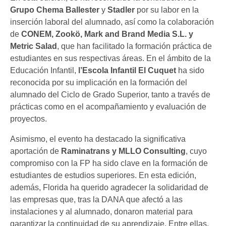
Grupo Chema Ballester
y
Stadler
por su labor en la
inserción laboral del alumnado, así como la colaboración
de
CONEM, Zookö, Mark and Brand Media S.L. y
Metric Salad
, que han facilitado la formación práctica de
estudiantes en sus respectivas áreas. En el ámbito de la
Educación Infantil,
l’Escola Infantil El Cuquet
ha sido
reconocida por su implicación en la formación del
alumnado del Ciclo de Grado Superior, tanto a través de
prácticas como en el acompañamiento y evaluación de
proyectos.
Asimismo, el evento ha destacado la significativa
aportación de
Raminatrans y MLLO Consulting
, cuyo
compromiso con la FP ha sido clave en la formación de
estudiantes de estudios superiores. En esta edición,
además, Florida ha querido agradecer la solidaridad de
las empresas que, tras la DANA que afectó a las
instalaciones y al alumnado, donaron material para
garantizar la continuidad de su aprendizaje. Entre ellas,