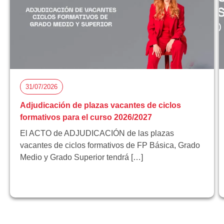
31/07/2026
Adjudicación de plazas vacantes de ciclos
formativos para el curso 2026/2027
El ACTO de ADJUDICACIÓN de las plazas
vacantes de ciclos formativos de FP Básica, Grado
Medio y Grado Superior tendrá […]