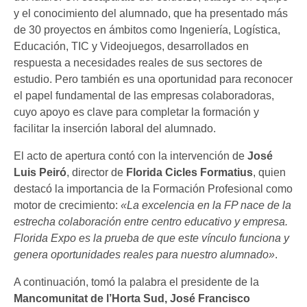
y el conocimiento del alumnado, que ha presentado más
de 30 proyectos en ámbitos como Ingeniería, Logística,
Educación, TIC y Videojuegos, desarrollados en
respuesta a necesidades reales de sus sectores de
estudio. Pero también es una oportunidad para reconocer
el papel fundamental de las empresas colaboradoras,
cuyo apoyo es clave para completar la formación y
facilitar la inserción laboral del alumnado.
El acto de apertura contó con la intervención de
José
Luis Peiró
, director de
Florida Cicles Formatius
, quien
destacó la importancia de la Formación Profesional como
motor de crecimiento:
«La excelencia en la FP nace de la
estrecha colaboración entre centro educativo y empresa.
Florida Expo es la prueba de que este vínculo funciona y
genera oportunidades reales para nuestro alumnado»
.
A continuación, tomó la palabra el presidente de la
Mancomunitat de l’Horta Sud, José Francisco