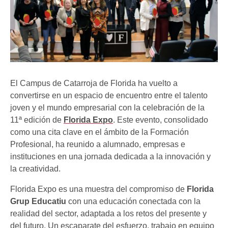
El Campus de Catarroja de Florida ha vuelto a
convertirse en un espacio de encuentro entre el talento
joven y el mundo empresarial con la celebración de la
11ª edición de
Florida Expo
. Este evento, consolidado
como una cita clave en el ámbito de la Formación
Profesional, ha reunido a alumnado, empresas e
instituciones en una jornada dedicada a la innovación y
la creatividad.
Florida Expo es una muestra del compromiso de
Florida
Grup Educatiu
con una educación conectada con la
realidad del sector, adaptada a los retos del presente y
del futuro. Un escaparate del esfuerzo, trabajo en equipo