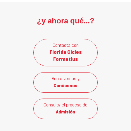
¿y ahora qué...?
Contacta con
Florida Cicles
Formatius
Ven a vernos y
Conócenos
Consulta el proceso de
Admisión