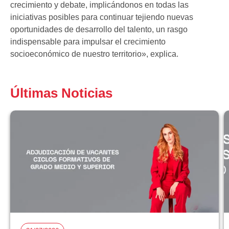
crecimiento y debate, implicándonos en todas las
iniciativas posibles para continuar tejiendo nuevas
oportunidades de desarrollo del talento, un rasgo
indispensable para impulsar el crecimiento
socioeconómico de nuestro territorio», explica.
Últimas Noticias