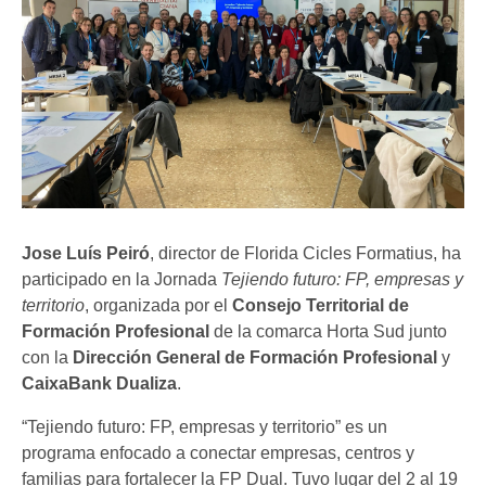
Jose Luís Peiró
, director de Florida Cicles Formatius, ha
participado en la Jornada
Tejiendo futuro: FP, empresas y
territorio
, organizada por el
Consejo Territorial de
Formación Profesional
de la comarca Horta Sud junto
con la
Dirección General de Formación Profesional
y
CaixaBank Dualiza
.
“Tejiendo futuro: FP, empresas y territorio” es un
programa enfocado a conectar empresas, centros y
familias para fortalecer la FP Dual. Tuvo lugar del 2 al 19