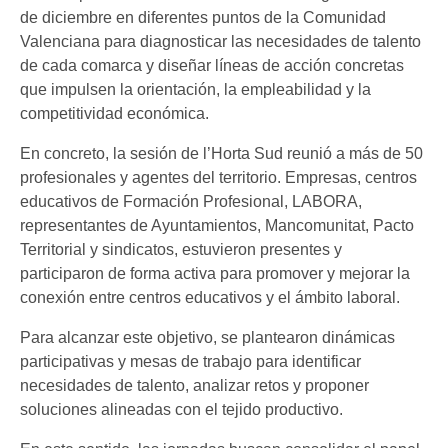
de diciembre en diferentes puntos de la Comunidad
Valenciana para diagnosticar las necesidades de talento
de cada comarca y diseñar líneas de acción concretas
que impulsen la orientación, la empleabilidad y la
competitividad económica.
En concreto, la sesión de l’Horta Sud reunió a más de 50
profesionales y agentes del territorio. Empresas, centros
educativos de Formación Profesional, LABORA,
representantes de Ayuntamientos, Mancomunitat, Pacto
Territorial y sindicatos, estuvieron presentes y
participaron de forma activa para promover y mejorar la
conexión entre centros educativos y el ámbito laboral.
Para alcanzar este objetivo, se plantearon dinámicas
participativas y mesas de trabajo para identificar
necesidades de talento, analizar retos y proponer
soluciones alineadas con el tejido productivo.