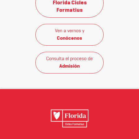
Florida Cicles
Formatius
Ven a vernos y
Conócenos
Consulta el proceso de
Admisión