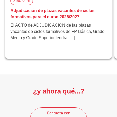
31/07/2026
Adjudicación de plazas vacantes de ciclos
formativos para el curso 2026/2027
El ACTO de ADJUDICACIÓN de las plazas
vacantes de ciclos formativos de FP Básica, Grado
Medio y Grado Superior tendrá […]
¿y ahora qué...?
Contacta con