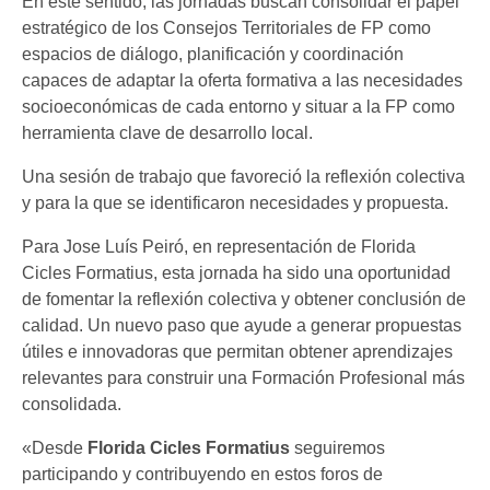
En este sentido, las jornadas buscan consolidar el papel
estratégico de los Consejos Territoriales de FP como
espacios de diálogo, planificación y coordinación
capaces de adaptar la oferta formativa a las necesidades
socioeconómicas de cada entorno y situar a la FP como
herramienta clave de desarrollo local.
Una sesión de trabajo que favoreció la reflexión colectiva
y para la que se identificaron necesidades y propuesta.
Para Jose Luís Peiró, en representación de Florida
Cicles Formatius, esta jornada ha sido una oportunidad
de fomentar la reflexión colectiva y obtener conclusión de
calidad. Un nuevo paso que ayude a generar propuestas
útiles e innovadoras que permitan obtener aprendizajes
relevantes para construir una Formación Profesional más
consolidada.
«Desde
Florida Cicles Formatius
seguiremos
participando y contribuyendo en estos foros de