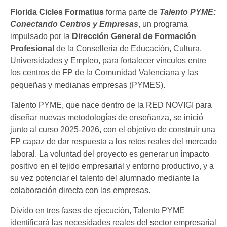
Florida Cicles Formatius
forma parte de
Talento PYME:
Conectando Centros y Empresas
, un programa
impulsado por la
Dirección General de Formación
Profesional
de la Conselleria de Educación, Cultura,
Universidades y Empleo, para fortalecer vínculos entre
los centros de FP de la Comunidad Valenciana y las
pequeñas y medianas empresas (PYMES).
Talento PYME, que nace dentro de la RED NOVIGI para
diseñar nuevas metodologías de enseñanza, se inició
junto al curso 2025-2026, con el objetivo de construir una
FP capaz de dar respuesta a los retos reales del mercado
laboral. La voluntad del proyecto es generar un impacto
positivo en el tejido empresarial y entorno productivo, y a
su vez potenciar el talento del alumnado mediante la
colaboración directa con las empresas.
Divido en tres fases de ejecución, Talento PYME
identificará las necesidades reales del sector empresarial