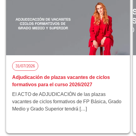
31/07/2026
Adjudicación de plazas vacantes de ciclos
formativos para el curso 2026/2027
El ACTO de ADJUDICACIÓN de las plazas
vacantes de ciclos formativos de FP Básica, Grado
Medio y Grado Superior tendrá […]