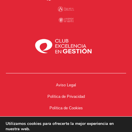
Aviso Legal
Política de Privacidad
Política de Cookies
Accesibilidad
Utilizamos cookies para ofrecerte la mejor experiencia en
nuestra web.
Acceso a Intranet