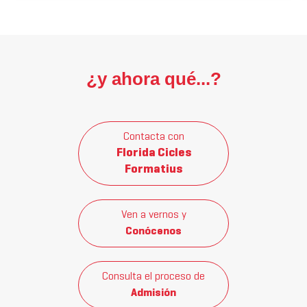
¿y ahora qué...?
Contacta con
Florida Cicles
Formatius
Ven a vernos y
Conócenos
Consulta el proceso de
Admisión