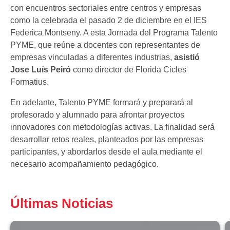
con encuentros sectoriales entre centros y empresas
como la celebrada el pasado 2 de diciembre en el IES
Federica Montseny. A esta Jornada del Programa Talento
PYME, que reúne a docentes con representantes de
empresas vinculadas a diferentes industrias,
asistió
Jose Luís Peiró
como director de Florida Cicles
Formatius.
En adelante, Talento PYME formará y preparará al
profesorado y alumnado para afrontar proyectos
innovadores con metodologías activas. La finalidad será
desarrollar retos reales, planteados por las empresas
participantes, y abordarlos desde el aula mediante el
necesario acompañamiento pedagógico.
Últimas Noticias