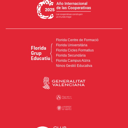
Florida Centre de Formació
Florida Universitària
Florida Cicles Formatius
Florida Secundària
Florida Campus Alzira
Ninos Gestió Educativa