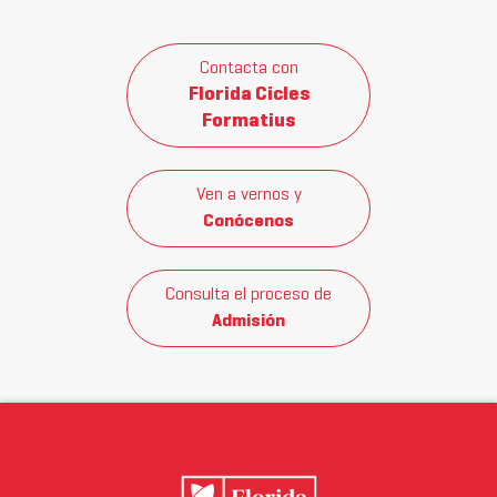
Contacta con
Florida Cicles
Formatius
Ven a vernos y
Conócenos
Consulta el proceso de
Admisión