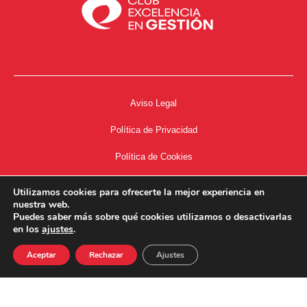
Aviso Legal
Política de Privacidad
Política de Cookies
Accesibilidad
Utilizamos cookies para ofrecerte la mejor experiencia en
nuestra web.
Acceso a Intranet
Puedes saber más sobre qué cookies utilizamos o desactivarlas
en los
ajustes
.
Aceptar
Rechazar
Ajustes
34667504662