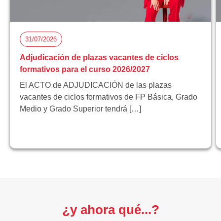
31/07/2026
Adjudicación de plazas vacantes de ciclos
formativos para el curso 2026/2027
El ACTO de ADJUDICACIÓN de las plazas
vacantes de ciclos formativos de FP Básica, Grado
Medio y Grado Superior tendrá […]
¿y ahora qué...?