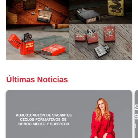
Últimas Noticias