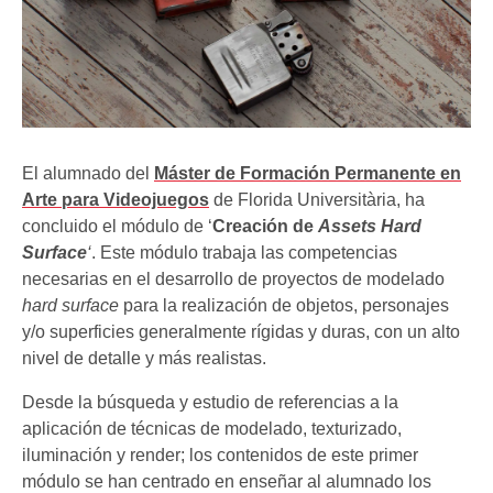
El alumnado del
Máster de Formación Permanente en
Arte para Videojuegos
de Florida Universitària, ha
concluido el módulo de ‘
Creación de
Assets Hard
Surface
‘
. Este módulo trabaja las competencias
necesarias en el desarrollo de proyectos de modelado
hard surface
para la realización de objetos, personajes
y/o superficies generalmente rígidas y duras, con un alto
nivel de detalle y más realistas.
Desde la búsqueda y estudio de referencias a la
aplicación de técnicas de modelado, texturizado,
iluminación y render; los contenidos de este primer
módulo se han centrado en enseñar al alumnado los