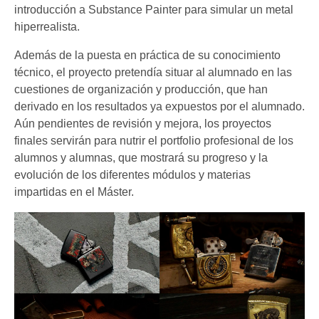
introducción a Substance Painter para simular un metal
hiperrealista.
Además de la puesta en práctica de su conocimiento
técnico, el proyecto pretendía situar al alumnado en las
cuestiones de organización y producción, que han
derivado en los resultados ya expuestos por el alumnado.
Aún pendientes de revisión y mejora, los proyectos
finales servirán para nutrir el portfolio profesional de los
alumnos y alumnas, que mostrará su progreso y la
evolución de los diferentes módulos y materias
impartidas en el Máster.