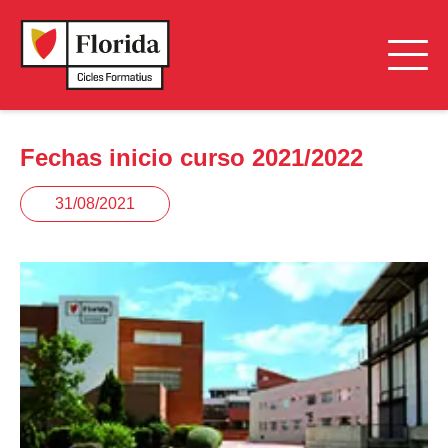
Fechas inicio curso 2021/2022
31/08/2021