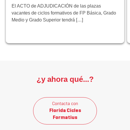
El ACTO de ADJUDICACIÓN de las plazas
vacantes de ciclos formativos de FP Básica, Grado
Medio y Grado Superior tendrá […]
¿y ahora qué...?
Contacta con
Florida Cicles
Formatius