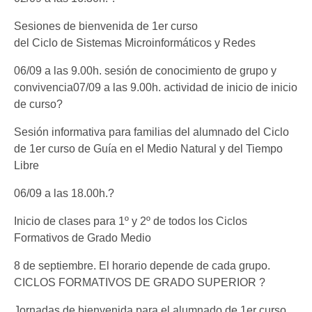
Sesiones de bienvenida de 1er curso
del Ciclo de Sistemas Microinformáticos y Redes
06/09 a las 9.00h. sesión de conocimiento de grupo y
convivencia07/09 a las 9.00h. actividad de inicio de inicio
de curso?
Sesión informativa para familias del alumnado del Ciclo
de 1er curso de Guía en el Medio Natural y del Tiempo
Libre
06/09 a las 18.00h.?
Inicio de clases para 1º y 2º de todos los Ciclos
Formativos de Grado Medio
8 de septiembre. El horario depende de cada grupo.
CICLOS FORMATIVOS DE GRADO SUPERIOR ?
Jornadas de bienvenida para el alumnado de 1er curso