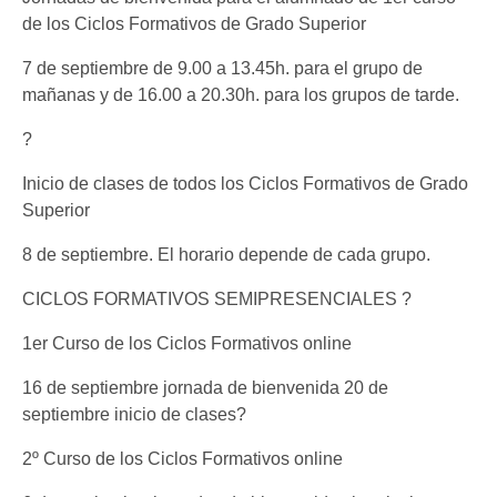
de los Ciclos Formativos de Grado Superior
7 de septiembre de 9.00 a 13.45h. para el grupo de
mañanas y de 16.00 a 20.30h. para los grupos de tarde.
?
Inicio de clases de todos los Ciclos Formativos de Grado
Superior
8 de septiembre. El horario depende de cada grupo.
CICLOS FORMATIVOS SEMIPRESENCIALES ?
1er Curso de los Ciclos Formativos online
16 de septiembre jornada de bienvenida 20 de
septiembre inicio de clases?
2º Curso de los Ciclos Formativos online