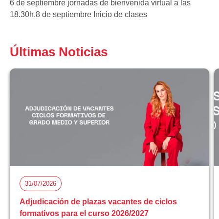
6 de septiembre jornadas de bienvenida virtual a las
18.30h.8 de septiembre Inicio de clases
Últimas Noticias
31/07/2026
Adjudicación de plazas vacantes de ciclos
formativos para el curso 2026/2027