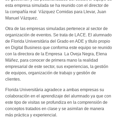
esta empresa simulada se ha reunido con el director de
la compañía real Vázquez Comidas para Llevar, Juan
Manuel Vázquez.
Otra de las empresas simuladas pertenece al sector de
organización de eventos. Se trata de LACE. El alumnado
de Florida Universitària del Grado en ADE y título propio
en Digital Business que conforma este equipo se reunido
con la directora de la Empresa La Oveja Negra, Elena
Máñez, para conocer de primera mano la realidad
empresarial de este sector, sus experiencias, la gestión
de equipos, organización de trabajo y gestión de
clientes.
Florida Universitària agradece a ambas empresas su
colaboración en el aprendizaje del alumnado ya que con
este tipo de visitas se profundiza en la comprensión de
conceptos tratados en clase y se asimilan de manera
más práctica y experiencial.