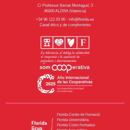
C/ Professor Bernat Montagud, 3
46600 ALZIRA (Valencia)
+34 96 122 03 80
-
info@florida.es
Canal ético y de cumplimiento
Florida Centre de Formació
Florida Universitària
Florida Cicles Formatius