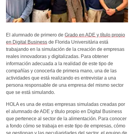
El alumnado de primero de
Grado en ADE y título propio
en Digital Business
de Florida Universitària está
trabajando en la simulación de la creación de empresas
reales innovadoras y digitalizadas. Para obtener
información adecuada a la realidad de este tipo de
compañías y conocerla de primera mano, una de las
actividades que está realizando es entrevistar a una
persona responsable de una empresa del mismo sector
que se está simulando.
HOLA es una de estas empresas simuladas creadas por
el alumnado de ADE y título propio en Digital Business
que pertenece al sector de la alimentación. Para conocer
a fondo cómo se trabaja en este tipo de empresas, cómo
se gestionan y las peculiaridades del sector, el equipo de