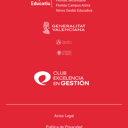
Florida Secundària
Florida Campus Alzira
Ninos Gestió Educativa
Aviso Legal
Política de Privacidad