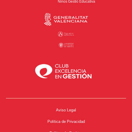
Ninos Gestió Educativa
Aviso Legal
Política de Privacidad