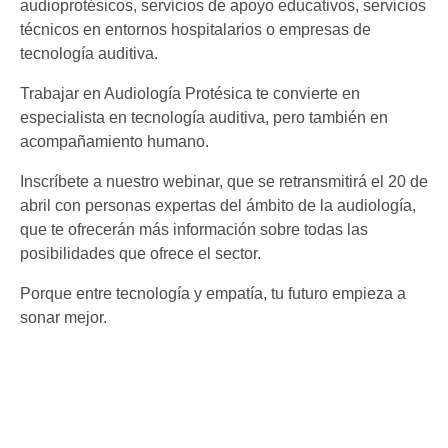
audioprotésicos, servicios de apoyo educativos, servicios
técnicos en entornos hospitalarios o empresas de
tecnología auditiva.
Trabajar en Audiología Protésica te convierte en
especialista en tecnología auditiva, pero también en
acompañamiento humano.
Inscríbete a nuestro webinar, que se retransmitirá el 20 de
abril con personas expertas del ámbito de la audiología,
que te ofrecerán más información sobre todas las
posibilidades que ofrece el sector.
Porque entre tecnología y empatía, tu futuro empieza a
sonar mejor.