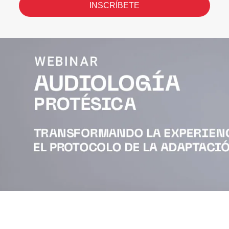
INSCRÍBETE