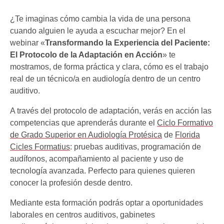
¿Te imaginas cómo cambia la vida de una persona
cuando alguien le ayuda a escuchar mejor? En el
webinar «
Transformando la Experiencia del Paciente:
El Protocolo de la Adaptación en Acción
» te
mostramos, de forma práctica y clara, cómo es el trabajo
real de un técnico/a en audiología dentro de un centro
auditivo.
A través del protocolo de adaptación, verás en acción las
competencias que aprenderás durante el
Ciclo Formativo
de Grado Superior en Audiología Protésica
de
Florida
Cicles Formatius
: pruebas auditivas, programación de
audífonos, acompañamiento al paciente y uso de
tecnología avanzada. Perfecto para quienes quieren
conocer la profesión desde dentro.
Mediante esta formación podrás optar a oportunidades
laborales en centros auditivos, gabinetes