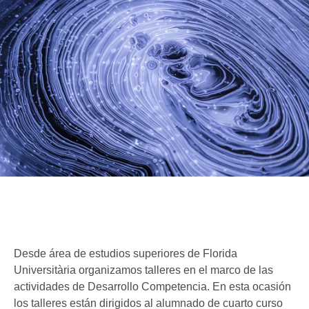
Desde área de estudios superiores de Florida
Universitària organizamos talleres en el marco de las
actividades de Desarrollo Competencia. En esta ocasión
los talleres están dirigidos al alumnado de cuarto curso