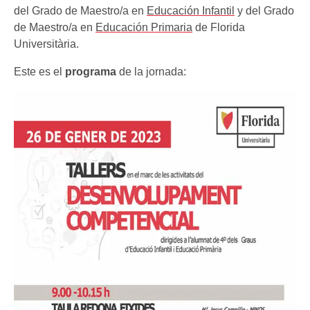
del Grado de Maestro/a en
Educación Infantil
y del Grado
de Maestro/a en
Educación Primaria
de Florida
Universitària.
Este es el
programa
de la jornada: