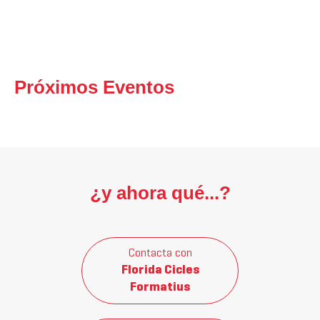
Próximos Eventos
¿y ahora qué...?
Contacta con
Florida Cicles
Formatius