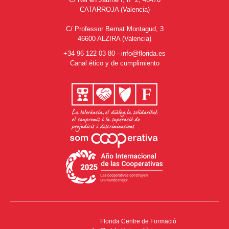
CATARROJA (Valencia)
C/ Professor Bernat Montagud, 3
46600 ALZIRA (Valencia)
+34 96 122 03 80
-
info@florida.es
Canal ético y de cumplimiento
Florida Centre de Formació