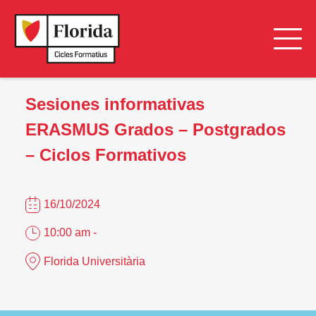
Sesiones informativas
ERASMUS Grados – Postgrados
– Ciclos Formativos
16/10/2024
10:00 am -
Florida Universitària