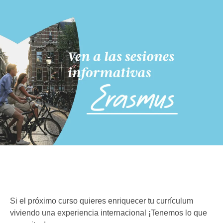
Si el próximo curso quieres enriquecer tu currículum
viviendo una experiencia internacional ¡Tenemos lo que