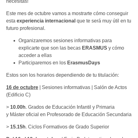
necesitas!
Este mes de octubre vamos a mostrarte cómo conseguir
esta
experiencia internacional
que te será muy útil en tu
futuro profesional.
Organizaremos sesiones informativas para
explicarte que son las becas
ERASMUS
y cómo
acceder a ellas
Participaremos en los
ErasmusDays
Estos son los horarios dependiendo de tu titulación:
16 de octubre
| Sesiones informativas |
Salón de Actos
(Edificio C)
>
10.00h
. Grados de Educación Infantil y Primaria
y Máster oficial en Profesorado de Educación Secundaria
>
15.15h
. Ciclos Formativos de Grado Superior