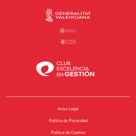
Aviso Legal
Política de Privacidad
Política de Cookies