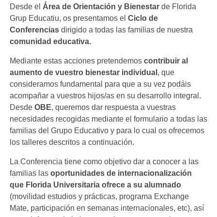
Desde el
Área de Orientación y Bienestar
de Florida
Grup Educatiu, os presentamos el
Ciclo de
Conferencias
dirigido a todas las familias de nuestra
comunidad educativa.
Mediante estas acciones pretendemos
contribuir al
aumento de vuestro bienestar individual
, que
consideramos fundamental para que a su vez podáis
acompañar a vuestros hijos/as en su desarrollo integral.
Desde
OBE
, queremos dar respuesta a vuestras
necesidades recogidas mediante el formulario a todas las
familias del Grupo Educativo y para lo cual os ofrecemos
los talleres descritos a continuación.
La Conferencia tiene como objetivo dar a conocer a las
familias las
oportunidades de internacionalización
que Florida Universitaria ofrece a su alumnado
(movilidad estudios y prácticas, programa Exchange
Mate, participación en semanas internacionales, etc), así