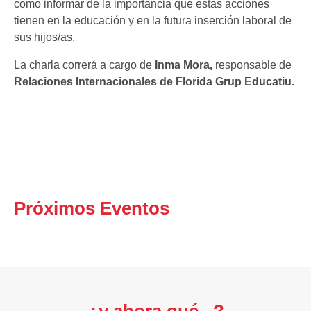
como informar de la importancia que estas acciones
tienen en la educación y en la futura inserción laboral de
sus hijos/as.
La charla correrá a cargo de
Inma Mora,
responsable de
Relaciones Internacionales de Florida Grup Educatiu.
Próximos Eventos