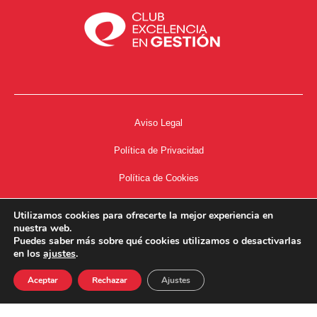
Aviso Legal
Política de Privacidad
Política de Cookies
Accesibilidad
Utilizamos cookies para ofrecerte la mejor experiencia en
nuestra web.
Acceso a Intranet
Puedes saber más sobre qué cookies utilizamos o desactivarlas
en los
ajustes
.
Aceptar
Rechazar
Ajustes
34667504662