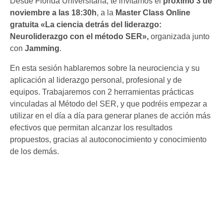
Desde Florida Universitària, te invitamos el
próximo 3 de
noviembre a las 18:30h
, a la
Master Class Online
gratuita «La ciencia detrás del liderazgo:
Neuroliderazgo con el método SER»,
organizada junto
con
Jamming
.
En esta sesión hablaremos sobre la neurociencia y su
aplicación al liderazgo personal, profesional y de
equipos. Trabajaremos con 2 herramientas prácticas
vinculadas al Método del SER, y que podréis empezar a
utilizar en el día a día para generar planes de acción más
efectivos que permitan alcanzar los resultados
propuestos, gracias al autoconocimiento y conocimiento
de los demás.