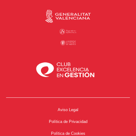
Aviso Legal
Política de Privacidad
Política de Cookies