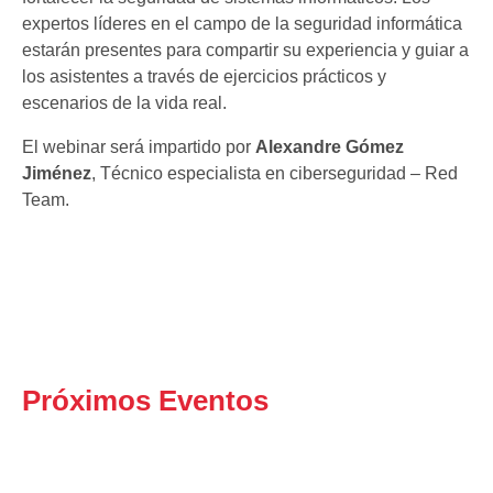
expertos líderes en el campo de la seguridad informática
estarán presentes para compartir su experiencia y guiar a
los asistentes a través de ejercicios prácticos y
escenarios de la vida real.
El webinar será impartido por
Alexandre Gómez
Jiménez
, Técnico especialista en ciberseguridad – Red
Team.
Próximos Eventos