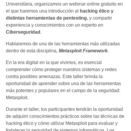
Universitària, organizamos un webinar online gratuito en
el que haremos una introducción al
hacking ético y
distintas herramientas de pentesting
, y compartir
experiencia y conocimientos con un experto en
Ciberseguridad
.
Hablaremos de una de las herramientas más utilizadas
dentro de esta disciplina,
Metasploit Framework
.
En la era digital en la que vivimos, es esencial
comprender cómo proteger nuestros sistemas y redes
contra posibles amenazas. Este taller brinda la
oportunidad de aprender sobre una de las herramientas
más potentes y populares en el campo de la seguridad:
Metasploit.
Durante el taller, los participantes tendrán la oportunidad
de adquirir conocimientos prácticos sobre las técnicas de
hacking ético y cómo utilizar Metasploit para evaluar y
fortalecer la seguridad de sistemas informáticos. Los