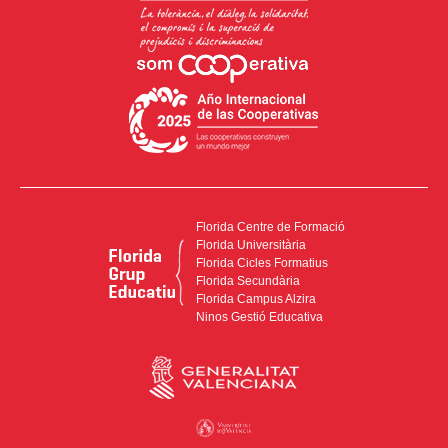
Florida Centre de Formació
Florida Universitària
Florida Cicles Formatius
Florida Secundària
Florida Campus Alzira
Ninos Gestió Educativa