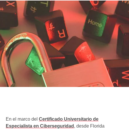
En el marco del
Certificado Universitario de
Especialista en Ciberseguridad
, desde Florida