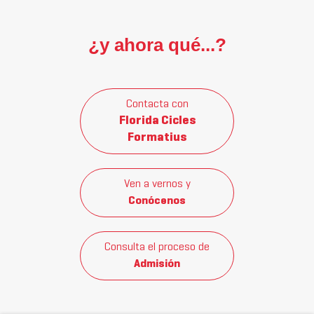
¿y ahora qué...?
Contacta con
Florida Cicles
Formatius
Ven a vernos y
Conócenos
Consulta el proceso de
Admisión