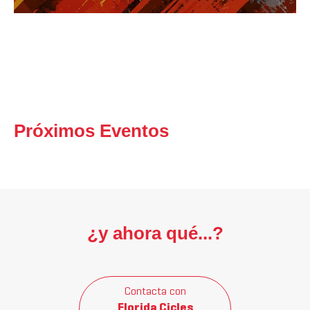
Próximos Eventos
¿y ahora qué...?
Contacta con
Florida Cicles