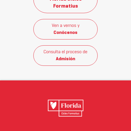
Formatius
Ven a vernos y
Conócenos
Consulta el proceso de
Admisión