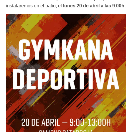
instalaremos en el patio, el
lunes 20 de abril a las 9.00h.