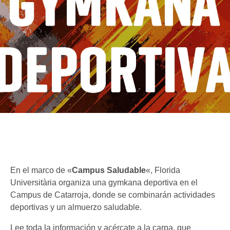
En el marco de «
Campus Saludable
«, Florida
Universitària organiza una gymkana deportiva en el
Campus de Catarroja, donde se combinarán actividades
deportivas y un almuerzo saludable.
Lee toda la información y acércate a la carpa, que