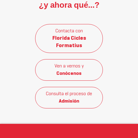
¿y ahora qué...?
Contacta con
Florida Cicles
Formatius
Ven a vernos y
Conócenos
Consulta el proceso de
Admisión