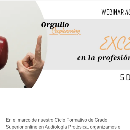
En el marco de nuestro
Ciclo Formativo de Grado
Superior online en Audiología Protésica
, organizamos el