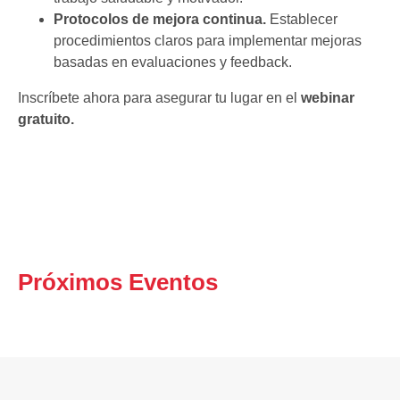
Protocolos de mejora continua.
Establecer
procedimientos claros para implementar mejoras
basadas en evaluaciones y feedback.
Inscríbete ahora para asegurar tu lugar en el
webinar
gratuito.
Próximos Eventos