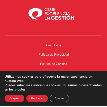
Aviso Legal
Política de Privacidad
Política de Cookies
Accesibilidad
Utilizamos cookies para ofrecerte la mejor experiencia en
nuestra web.
Acceso a Intranet
Puedes saber más sobre qué cookies utilizamos o desactivarlas
en los
ajustes
.
Aceptar
Rechazar
Ajustes
34667504662