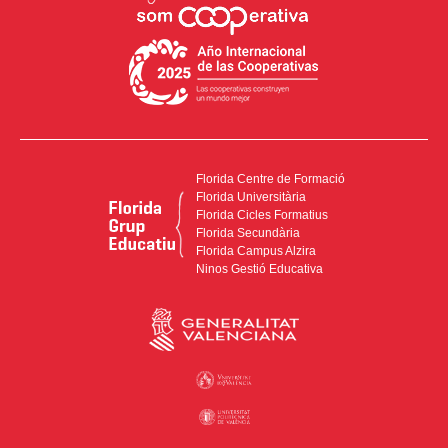
Florida Centre de Formació
Florida Universitària
Florida Cicles Formatius
Florida Secundària
Florida Campus Alzira
Ninos Gestió Educativa