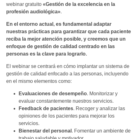
webinar gratuito
«Gestión de la excelencia en la
profesión audiológica»
.
En el entorno actual, es fundamental adaptar
nuestras prácticas para garantizar que cada paciente
reciba la mejor atención posible, y creemos que un
enfoque de gestión de calidad centrado en las
personas es la clave para lograrlo.
El webinar se centrará en cómo implantar un sistema de
gestión de calidad enfocado a las personas, incluyendo
en el mismo elementos como:
Evaluaciones de desempeño
. Monitorizar y
evaluar constantemente nuestros servicios.
Feedback de pacientes
. Recoger y analizar las
opiniones de los pacientes para mejorar los
servicios.
Bienestar del personal
. Fomentar un ambiente de
trabajo saludable y motivador.