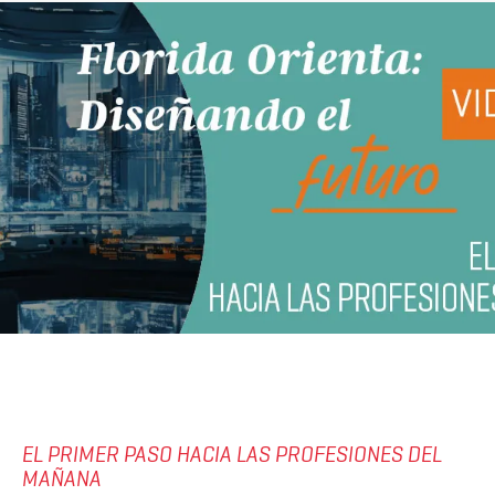
EL PRIMER PASO HACIA LAS PROFESIONES DEL
MAÑANA