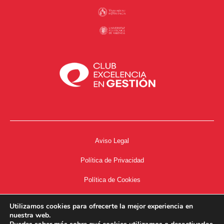
Aviso Legal
Política de Privacidad
Política de Cookies
Accesibilidad
Utilizamos cookies para ofrecerte la mejor experiencia en
nuestra web.
Acceso a Intranet