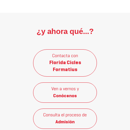
¿y ahora qué...?
Contacta con
Florida Cicles
Formatius
Ven a vernos y
Conócenos
Consulta el proceso de
Admisión