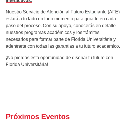
Interactivas.
Nuestro Servicio de
Atención al Futuro Estudiante
(AFE)
estará a tu lado en todo momento para guiarte en cada
paso del proceso. Con su apoyo, conocerás en detalle
nuestros programas académicos y los trámites
necesarios para formar parte de Florida Universitària y
adentrarte con todas las garantías a tu futuro académico.
¡No pierdas esta oportunidad de diseñar tu futuro con
Florida Universitària!
Próximos Eventos