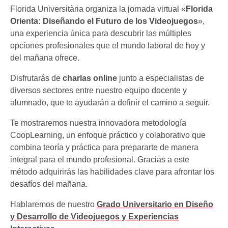
Florida Universitària organiza la jornada virtual «
Florida
Orienta: Diseñando el Futuro de los Videojuegos
»,
una experiencia única para descubrir las múltiples
opciones profesionales que el mundo laboral de hoy y
del mañana ofrece.
Disfrutarás de
charlas online
junto a especialistas de
diversos sectores entre nuestro equipo docente y
alumnado, que te ayudarán a definir el camino a seguir.
Te mostraremos nuestra innovadora metodología
CoopLearning, un enfoque práctico y colaborativo que
combina teoría y práctica para prepararte de manera
integral para el mundo profesional. Gracias a este
método adquirirás las habilidades clave para afrontar los
desafíos del mañana.
Hablaremos de nuestro
Grado Universitario en Diseño
y Desarrollo de Videojuegos y Experiencias