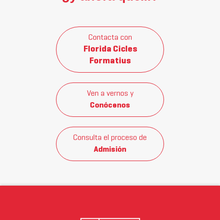
Contacta con
Florida Cicles
Formatius
Ven a vernos y
Conócenos
Consulta el proceso de
Admisión