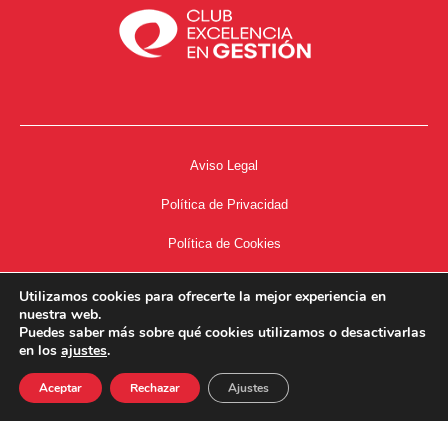
Aviso Legal
Política de Privacidad
Política de Cookies
Accesibilidad
Utilizamos cookies para ofrecerte la mejor experiencia en
nuestra web.
Acceso a Intranet
Puedes saber más sobre qué cookies utilizamos o desactivarlas
en los
ajustes
.
Aceptar
Rechazar
Ajustes
34667504662