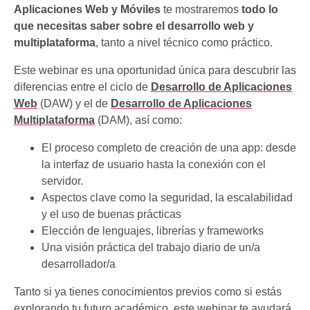
Aplicaciones Web y Móviles
te mostraremos
todo lo
que necesitas saber sobre el desarrollo web y
multiplataforma
, tanto a nivel técnico como práctico.
Este webinar es una oportunidad única para descubrir las
diferencias entre el ciclo de
Desarrollo de Aplicaciones
Web
(DAW) y el de
Desarrollo de Aplicaciones
Multiplataforma
(DAM), así como:
El proceso completo de creación de una app: desde
la interfaz de usuario hasta la conexión con el
servidor.
Aspectos clave como la seguridad, la escalabilidad
y el uso de buenas prácticas
Elección de lenguajes, librerías y frameworks
Una visión práctica del trabajo diario de un/a
desarrollador/a
Tanto si ya tienes conocimientos previos como si estás
explorando tu futuro académico, este webinar te ayudará