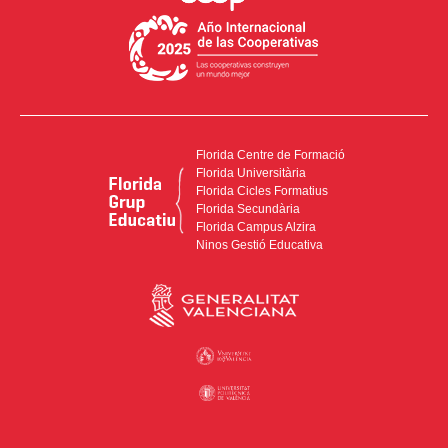
Florida Centre de Formació
Florida Universitària
Florida Cicles Formatius
Florida Secundària
Florida Campus Alzira
Ninos Gestió Educativa