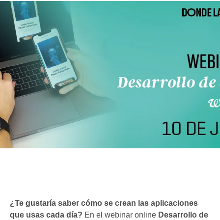
¿Te gustaría saber cómo se crean las aplicaciones
que usas cada día?
En el webinar online
Desarrollo de