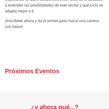
a entender las posibilidades de este sector y qué ciclo se
adapta mejor a ti.
¡Inscríbete ahora y da el primer paso hacia una carrera
con futuro!
Próximos Eventos
¿y ahora qué...?