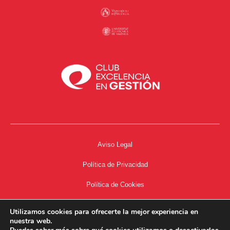
Aviso Legal
Política de Privacidad
Política de Cookies
Accesibilidad
Utilizamos cookies para ofrecerte la mejor experiencia en
nuestra web.
Acceso a Intranet