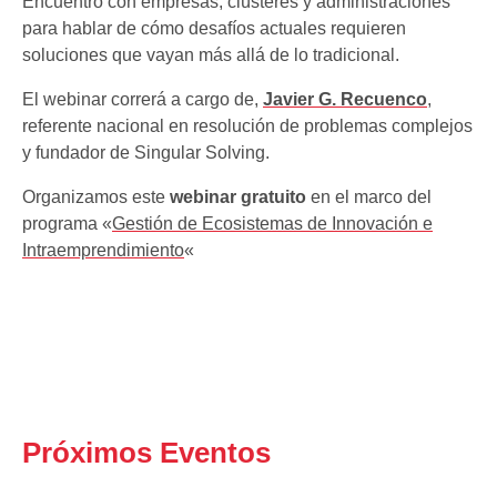
Encuentro con empresas, clústeres y administraciones
para hablar de cómo desafíos actuales requieren
soluciones que vayan más allá de lo tradicional.
El webinar correrá a cargo de,
Javier G. Recuenco
,
referente nacional en resolución de problemas complejos
y fundador de Singular Solving.
Organizamos este
webinar gratuito
en el marco del
programa «
Gestión de Ecosistemas de Innovación e
Intraemprendimiento
«
Próximos Eventos