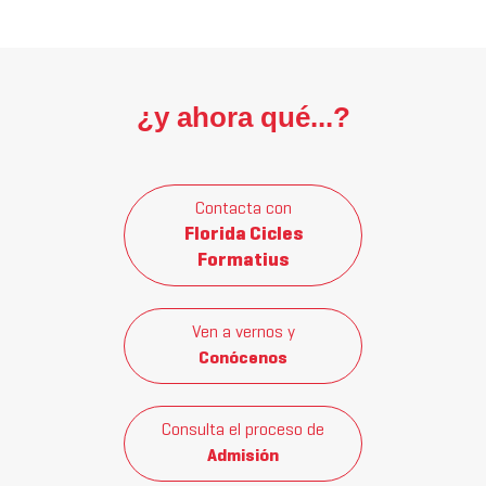
¿y ahora qué...?
Contacta con
Florida Cicles
Formatius
Ven a vernos y
Conócenos
Consulta el proceso de
Admisión