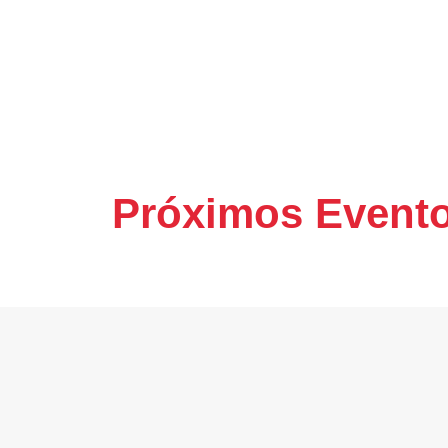
Próximos Event