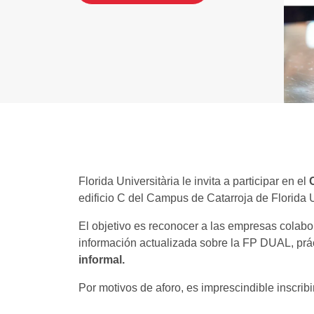
Florida Universitària le invita a participar en el
edificio C del Campus de Catarroja de Florida U
El objetivo es reconocer a las empresas colabo
información actualizada sobre la FP DUAL, prác
informal.
Por motivos de aforo, es imprescindible inscribi