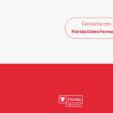
Contacta con
Florida Cicles Forma