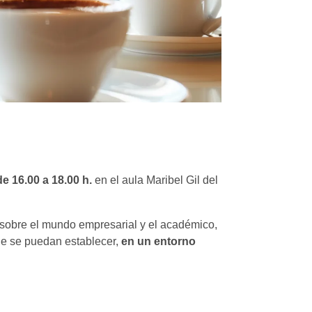
de 16.00 a 18.00 h.
en el aula Maribel Gil del
 sobre el mundo empresarial y el académico,
ue se puedan establecer,
en un entorno