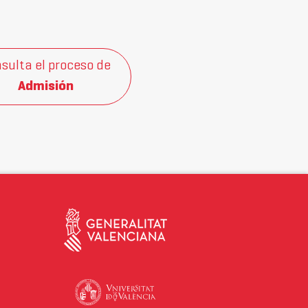
sulta el proceso de
Admisión