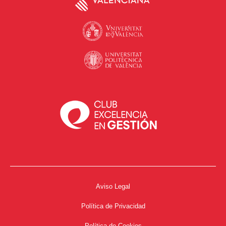
Aviso Legal
Política de Privacidad
Política de Cookies