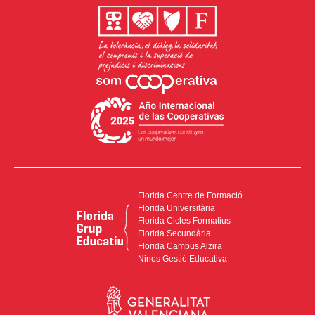
Florida Centre de Formació
Florida Universitària
Florida Cicles Formatius
Florida Secundària
Florida Campus Alzira
Ninos Gestió Educativa