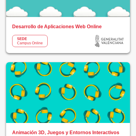
LIMPIAR
FILTROS
Desarrollo de Aplicaciones Web Online
SEDE
Campus Online
Animación 3D, Juegos y Entornos Interactivos