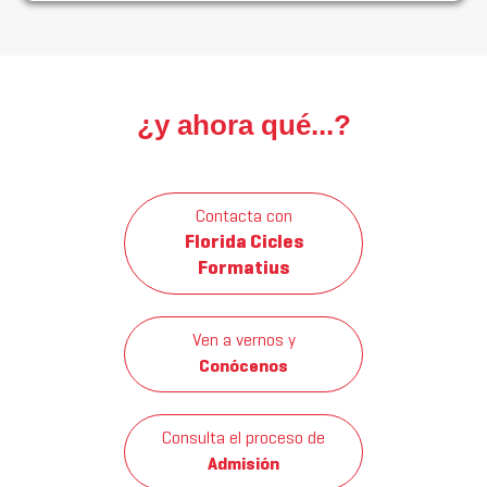
¿y ahora qué...?
Contacta con
Florida Cicles
Formatius
Ven a vernos y
Conócenos
Consulta el proceso de
Admisión