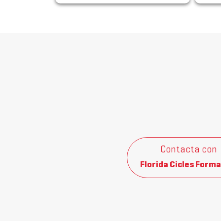
Contacta con
Florida Cicles Forma