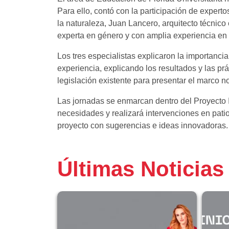
Para ello, contó con la participación de exper
la naturaleza, Juan Lancero, arquitecto técnico 
experta en género y con amplia experiencia en
Los tres especialistas explicaron la importanci
experiencia, explicando los resultados y las pr
legislación existente para presentar el marco 
Las jornadas se enmarcan dentro del Proyecto I
necesidades y realizará intervenciones en patio
proyecto con sugerencias e ideas innovadoras.
Últimas Noticias