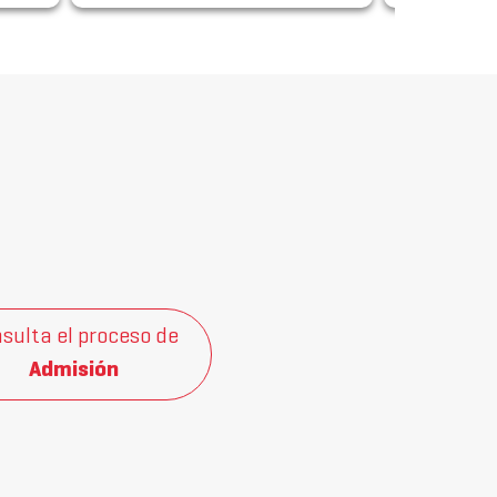
sulta el proceso de
Admisión